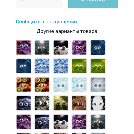
1
Сообщить о поступлении
Другие варианты товара