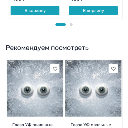
В корзину
В корзину
Рекомендуем посмотреть
Глаза УФ овальные
Глаза УФ овальные