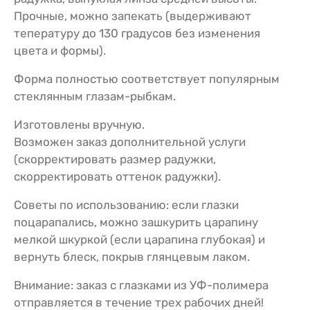
Прочные, можно запекать (выдерживают
тепературу до 130 градусов без изменения
цвета и формы).
Форма полностью соответствует популярным
стеклянным глазам-рыбкам.
Изготовлены вручную.
Возможен заказ дополнительной услуги
(скорректировать размер радужки,
скорректировать оттенок радужки).
Советы по использованию: если глазки
поцарапались, можно зашкурить царапину
мелкой шкуркой (если царапина глубокая) и
вернуть блеск, покрыв глянцевым лаком.
Внимание: заказ с глазками из УФ-полимера
отправляется в течение трех рабочих дней!