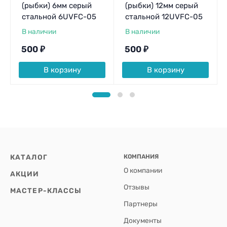
(рыбки) 6мм серый
(рыбки) 12мм серый
стальной 6UVFC-05
стальной 12UVFC-05
В наличии
В наличии
500
₽
500
₽
В корзину
В корзину
КАТАЛОГ
КОМПАНИЯ
О компании
АКЦИИ
Отзывы
МАСТЕР-КЛАССЫ
Партнеры
Документы