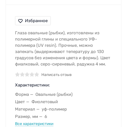
Избранное
Глаза овальные (рыбки), изготовлены из
полимерной глины и специального УФ-
полимера (UV resin). Прочные, можно
запекать (выдерживают тепературу до 130
градусов без изменения цвета и формы). Цвет
фиалковый, серо-сиреневый, радужка 4 мм.
Написать отзыв
Характеристики:
Форма
Овальные (рыбки)
Цвет
Фиолетовый
Материал
уф-полимер
Размер, мм
6
Все характеристики