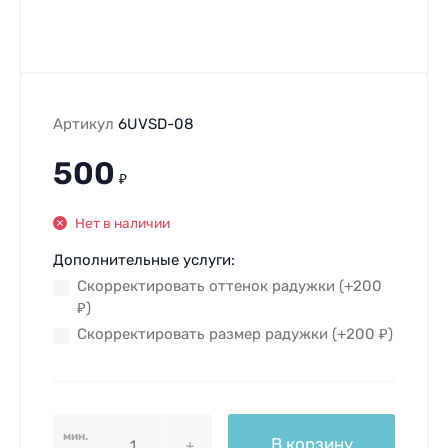
Артикул
6UVSD-08
500
₽
Нет в наличии
Дополнительные услуги:
Скорректировать оттенок радужки (+
200
₽
)
Скорректировать размер радужки (+
200
₽
)
мин.
В корзину