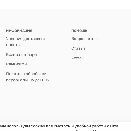
ИНФОРМАЦИЯ
ПОМОЩЬ
Условия доставки и
Вопрос-ответ
оплаты
Статьи
Возврат товара
Фото
Реквизиты
Политика обработки
персональных данных
Мы используем cookies для быстрой и удобной работы сайта.