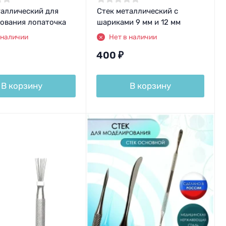
таллический для
Стек металлический с
ования лопаточка
шариками 9 мм и 12 мм
 наличии
Нет в наличии
400
₽
В корзину
В корзину