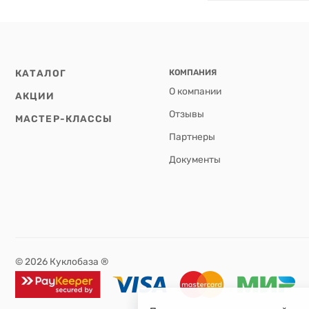
КАТАЛОГ
КОМПАНИЯ
О компании
АКЦИИ
Отзывы
МАСТЕР-КЛАССЫ
Партнеры
Документы
© 2026 Куклобаза ®