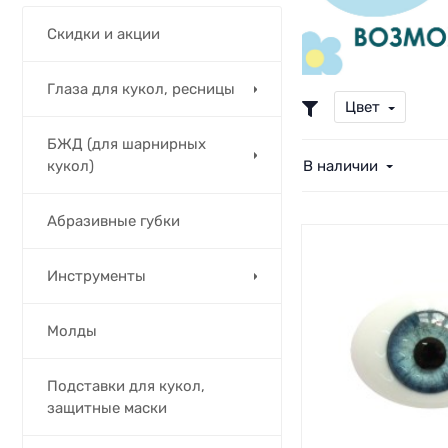
Скидки и акции
Глаза для кукол, ресницы
Цвет
БЖД (для шарнирных
В наличии
кукол)
Абразивные губки
Инструменты
Молды
Подставки для кукол,
защитные маски