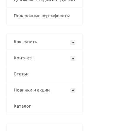
Подарочные сертификаты
Как купить
Контакты
Статьи
Новинки и акции
Каталог