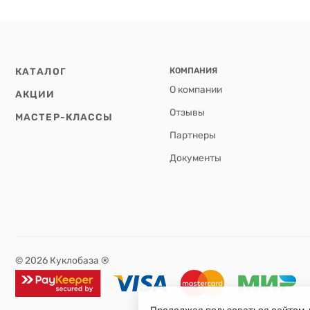
КАТАЛОГ
КОМПАНИЯ
О компании
АКЦИИ
Отзывы
МАСТЕР-КЛАССЫ
Партнеры
Документы
© 2026 Куклобаза ®
Продолжая пользоваться сайтом, 