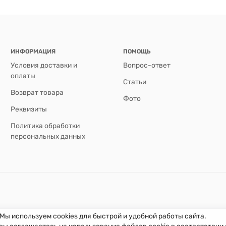
ИНФОРМАЦИЯ
ПОМОЩЬ
Условия доставки и
Вопрос-ответ
оплаты
Статьи
Возврат товара
Фото
Реквизиты
Политика обработки
персональных данных
Мы используем cookies для быстрой и удобной работы сайта.
вы соглашаетесь на использование файлов cookie в соответствии