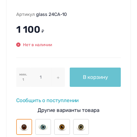
Артикул
glass 24CA-10
1 100
₽
Нет в наличии
мин.
В корзину
1
Сообщить о поступлении
Другие варианты товара