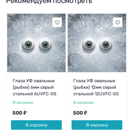
Рекомендуем посмотреть
Глаза УФ овальные
Глаза УФ овальные
(рыбки) 6мм серый
(рыбки) 12мм серый
стальной 6UVFC-05
стальной 12UVFC-05
В наличии
В наличии
500
₽
500
₽
В корзину
В корзину