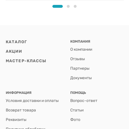
КАТАЛОГ
КОМПАНИЯ
О компании
АКЦИИ
Отзывы
МАСТЕР-КЛАССЫ
Партнеры
Документы
ИНФОРМАЦИЯ
ПОМОЩЬ
Условия доставки и оплаты
Вопрос-ответ
Возврат товара
Статьи
Реквизиты
Фото
Политика обработки