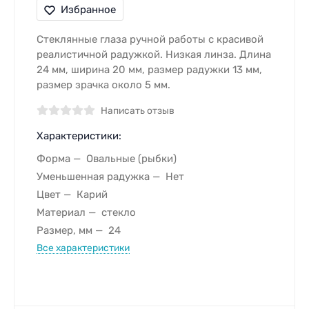
Избранное
Стеклянные глаза ручной работы с красивой
реалистичной радужкой. Низкая линза. Длина
24 мм, ширина 20 мм, размер радужки 13 мм,
размер зрачка около 5 мм.
Написать отзыв
Характеристики:
Форма
Овальные (рыбки)
Уменьшенная радужка
Нет
Цвет
Карий
Материал
стекло
Размер, мм
24
Все характеристики