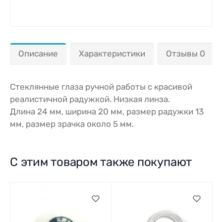
Описание
Характеристики
Отзывы 0
Стеклянные глаза ручной работы с красивой
реалистичной радужкой. Низкая линза.
Длина 24 мм, ширина 20 мм, размер радужки 13
мм, размер зрачка около 5 мм.
С этим товаром также покупают