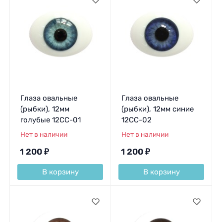
Глаза овальные
Глаза овальные
(рыбки), 12мм
(рыбки), 12мм синие
голубые 12CC-01
12CC-02
Нет в наличии
Нет в наличии
1 200
₽
1 200
₽
В корзину
В корзину