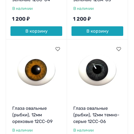
В наличии
В наличии
1 200
₽
1 200
₽
В корзину
В корзину
Глаза овальные
Глаза овальные
(рыбки), 12мм
(рыбки), 12мм темно-
ореховые 12CC-09
серые 12CC-06
В наличии
В наличии