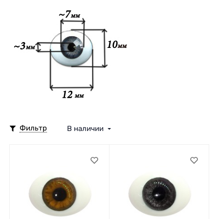
Фильтр
В наличии