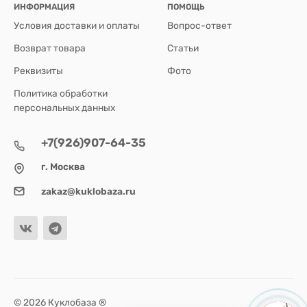
ИНФОРМАЦИЯ
ПОМОЩЬ
Условия доставки и оплаты
Вопрос-ответ
Возврат товара
Статьи
Реквизиты
Фото
Политика обработки
персональных данных
+7(926)907-64-35
г. Москва
zakaz@kuklobaza.ru
© 2026 Куклобаза ®