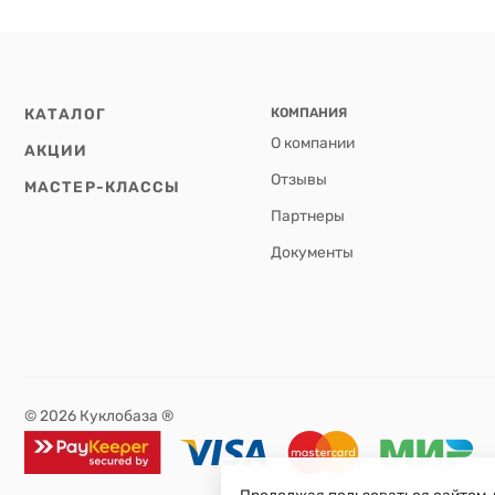
КАТАЛОГ
КОМПАНИЯ
О компании
АКЦИИ
Отзывы
МАСТЕР-КЛАССЫ
Партнеры
Документы
© 2026 Куклобаза ®
Продолжая пользоваться сайтом, 