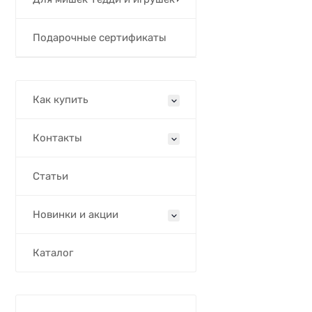
Подарочные сертификаты
Как купить
Контакты
Статьи
Новинки и акции
Каталог