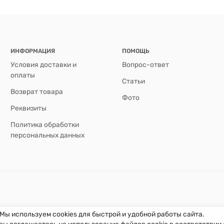
ИНФОРМАЦИЯ
ПОМОЩЬ
Условия доставки и
Вопрос-ответ
оплаты
Статьи
Возврат товара
Фото
Реквизиты
Политика обработки
персональных данных
Мы используем cookies для быстрой и удобной работы сайта.
вы соглашаетесь на использование файлов cookie в соответствии