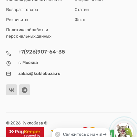
Возврат товара
Статьи
Реквизиты
Фото
Политика обработки
персональных данных
+7(926)907-64-35
г. Москва
zakaz@kuklobaza.ru
© 2026 Куклобаза ®
Свяжитесь с нами! ➜