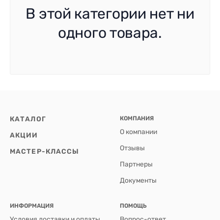
В этой категории нет ни
одного товара.
КАТАЛОГ
КОМПАНИЯ
О компании
АКЦИИ
Отзывы
МАСТЕР-КЛАССЫ
Партнеры
Документы
ИНФОРМАЦИЯ
ПОМОЩЬ
Условия доставки и оплаты
Вопрос-ответ