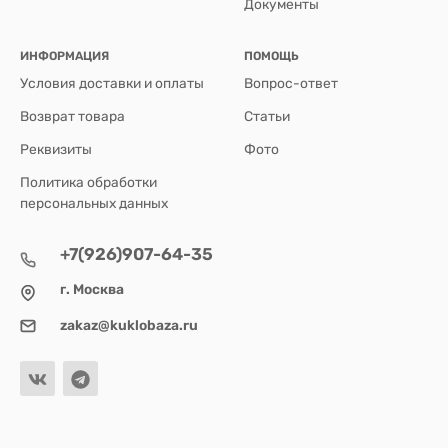
Документы
ИНФОРМАЦИЯ
ПОМОЩЬ
Условия доставки и оплаты
Вопрос-ответ
Возврат товара
Статьи
Реквизиты
Фото
Политика обработки
персональных данных
+7(926)907-64-35
г. Москва
zakaz@kuklobaza.ru