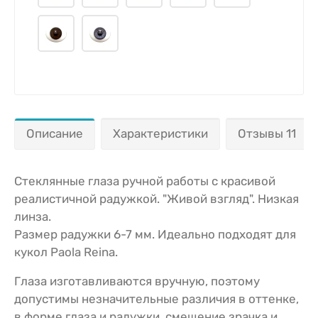
Описание
Характеристики
Отзывы 11
Стеклянные глаза ручной работы с красивой
реалистичной радужкой. "Живой взгляд". Низкая
линза.
Размер радужки 6-7 мм. Идеально подходят для
кукол Paola Reina.
Глаза изготавливаются вручную, поэтому
допустимы незначительные различия в оттенке,
в форме глаза и радужки, смещение зрачка и