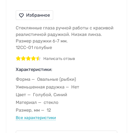
Избранное
Стеклянные глаза ручной работы с красивой
реалистичной радужкой. Низкая линза.
Размер радужки 6-7 мм.
12CС-01 голубые
Написать отзыв
Характеристики:
Форма
Овальные (рыбки)
Уменьшенная радужка
Нет
Цвет
Голубой, Синий
Материал
стекло
Размер, мм
12
Все характеристики