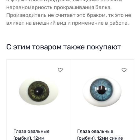
неравномерность прокрашивания белка.
Производитель не считает это браком, тк это не
влияет на внешний вид и применение в работе.
С этим товаром также покупают
Глаза овальные
Глаза овальные
(рыбки), 12мм
(рыбки), 12мм синие