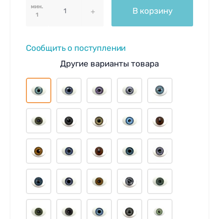
мин.
В корзину
1
Сообщить о поступлении
Другие варианты товара