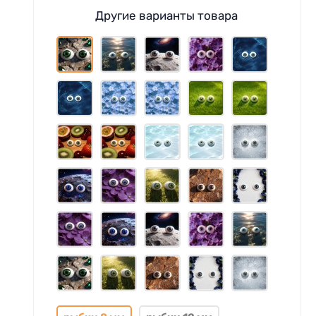
Другие варианты товара