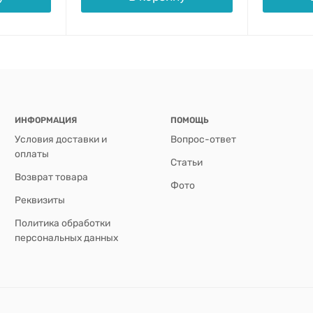
ИНФОРМАЦИЯ
ПОМОЩЬ
Условия доставки и
Вопрос-ответ
оплаты
Статьи
Возврат товара
Фото
Реквизиты
Политика обработки
персональных данных