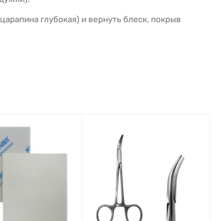
царапина глубокая) и вернуть блеск, покрыв