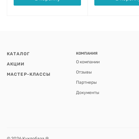
КАТАЛОГ
КОМПАНИЯ
О компании
АКЦИИ
Отзывы
МАСТЕР-КЛАССЫ
Партнеры
Документы
© 2026 Куклобаза ®