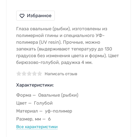
Избранное
Глаза овальные (рыбки), изготовлены из
полимерной глины и специального УФ-
полимера (UV resin). Прочные, можно
запекать (выдерживают тепературу до 130
градусов без изменения цвета и формы). Цвет
бирюзово-голубой, радужка 4 мм.
Написать отзыв
Характеристики:
Форма
Овальные (рыбки)
Цвет
Голубой
Материал
уф-полимер
Размер, мм
6
Все характеристики