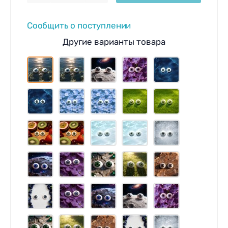
Сообщить о поступлении
Другие варианты товара