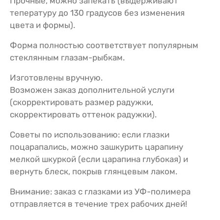
Прочные, можно запекать (выдерживают
тепературу до 130 градусов без изменения
цвета и формы).
Форма полностью соответствует популярным
стеклянным глазам-рыбкам.
Изготовлены вручную.
Возможен заказ дополнительной услуги
(скорректировать размер радужки,
скорректировать оттенок радужки).
Советы по использованию: если глазки
поцарапались, можно зашкурить царапину
мелкой шкуркой (если царапина глубокая) и
вернуть блеск, покрыв глянцевым лаком.
Внимание: заказ с глазками из УФ-полимера
отправляется в течение трех рабочих дней!