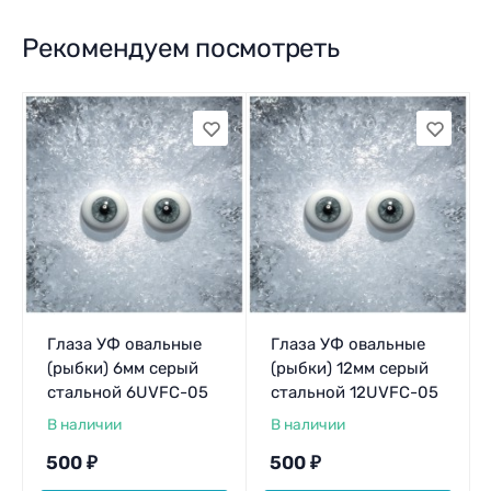
Рекомендуем посмотреть
Глаза УФ овальные
Глаза УФ овальные
(рыбки) 6мм серый
(рыбки) 12мм серый
стальной 6UVFC-05
стальной 12UVFC-05
В наличии
В наличии
500
₽
500
₽