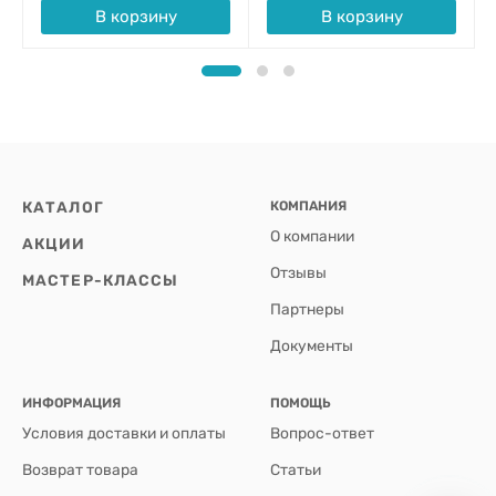
В корзину
В корзину
КАТАЛОГ
КОМПАНИЯ
О компании
АКЦИИ
Отзывы
МАСТЕР-КЛАССЫ
Партнеры
Документы
ИНФОРМАЦИЯ
ПОМОЩЬ
Условия доставки и оплаты
Вопрос-ответ
Возврат товара
Статьи