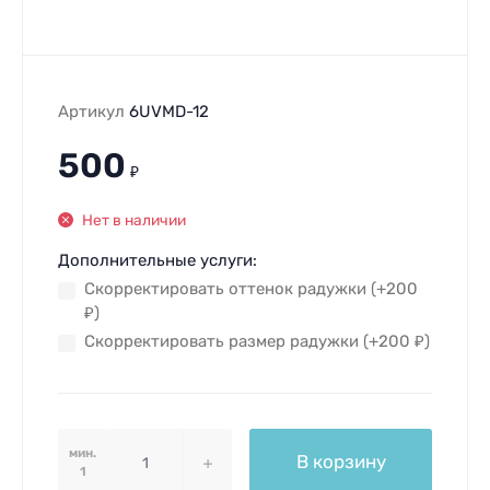
Артикул
6UVMD-12
500
₽
Нет в наличии
Дополнительные услуги:
Скорректировать оттенок радужки (+
200
₽
)
Скорректировать размер радужки (+
200
₽
)
мин.
В корзину
1