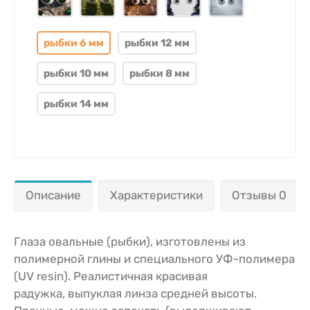
рыбки 6 мм
рыбки 12 мм
рыбки 10 мм
рыбки 8 мм
рыбки 14 мм
Описание
Характеристики
Отзывы 0
Глаза овальные (рыбки), изготовлены из
полимерной глины и специального УФ-полимера
(UV resin). Реалистичная красивая
радужка, выпуклая линза средней высоты.