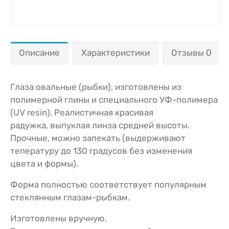
Описание
Характеристики
Отзывы 0
Глаза овальные (рыбки), изготовлены из
полимерной глины и специального УФ-полимера
(UV resin). Реалистичная красивая
радужка, выпуклая линза средней высоты.
Прочные, можно запекать (выдерживают
тепературу до 130 градусов без изменения
цвета и формы).
Форма полностью соответствует популярным
стеклянным глазам-рыбкам.
Изготовлены вручную.