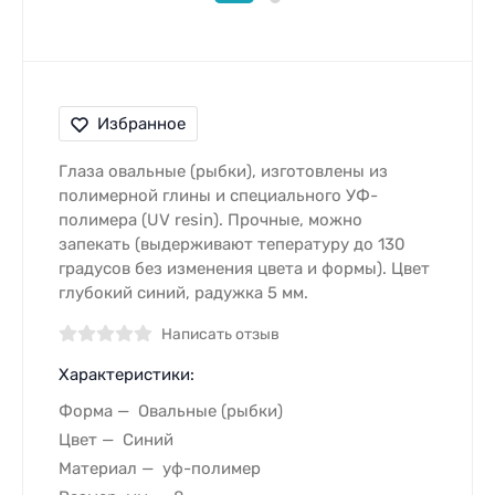
Избранное
Глаза овальные (рыбки), изготовлены из
полимерной глины и специального УФ-
полимера (UV resin). Прочные, можно
запекать (выдерживают тепературу до 130
градусов без изменения цвета и формы). Цвет
глубокий синий, радужка 5 мм.
Написать отзыв
Характеристики:
Форма
Овальные (рыбки)
Цвет
Синий
Материал
уф-полимер