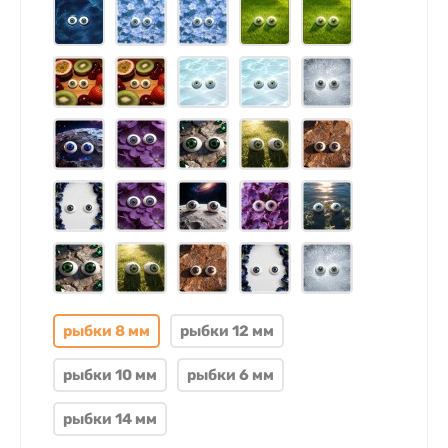
рыбки 8 мм
рыбки 12 мм
рыбки 10 мм
рыбки 6 мм
рыбки 14 мм