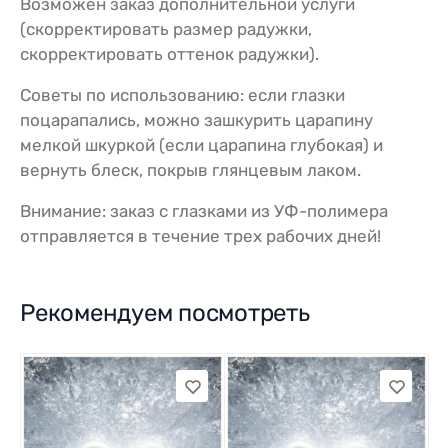
Возможен заказ дополнительной услуги
(скорректировать размер радужки,
скорректировать оттенок радужки).
Советы по использованию: если глазки
поцарапались, можно зашкурить царапину
мелкой шкуркой (если царапина глубокая) и
вернуть блеск, покрыв глянцевым лаком.
Внимание: заказ с глазками из УФ-полимера
отправляется в течение трех рабочих дней!
Рекомендуем посмотреть