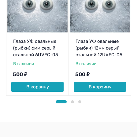
Глаза УФ овальные
Глаза УФ овальные
(рыбки) 6мм серый
(рыбки) 12мм серый
стальной 6UVFC-05
стальной 12UVFC-05
В наличии
В наличии
500
₽
500
₽
В корзину
В корзину