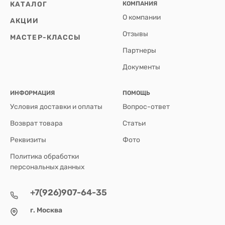
КАТАЛОГ
КОМПАНИЯ
О компании
АКЦИИ
Отзывы
МАСТЕР-КЛАССЫ
Партнеры
Документы
ИНФОРМАЦИЯ
ПОМОЩЬ
Условия доставки и оплаты
Вопрос-ответ
Возврат товара
Статьи
Реквизиты
Фото
Политика обработки
персональных данных
+7(926)907-64-35
г. Москва