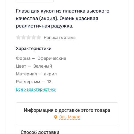
Глаза для кукол из пластика высокого
качества (акрил). Очень красивая
реалистичная радужка.
Написать отзыв
Характеристики:
Форма
Сферические
Цвет
Зеленый
Материал
акрил
Размер, мм
12
Все характеристики
Информация о доставке этого товара
Эль-Монте
Способ доставки