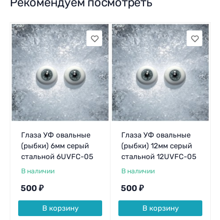
Рекомендуем посмотреть
Глаза УФ овальные
Глаза УФ овальные
(рыбки) 6мм серый
(рыбки) 12мм серый
стальной 6UVFC-05
стальной 12UVFC-05
В наличии
В наличии
500
₽
500
₽
В корзину
В корзину