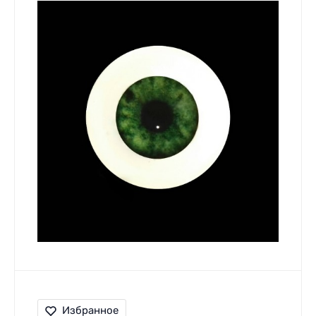
Избранное