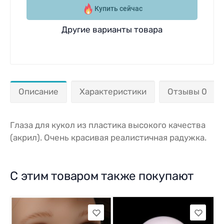
Купить сейчас
Другие варианты товара
Описание
Характеристики
Отзывы 0
Глаза для кукол из пластика высокого качества
(акрил). Очень красивая реалистичная радужка.
С этим товаром также покупают