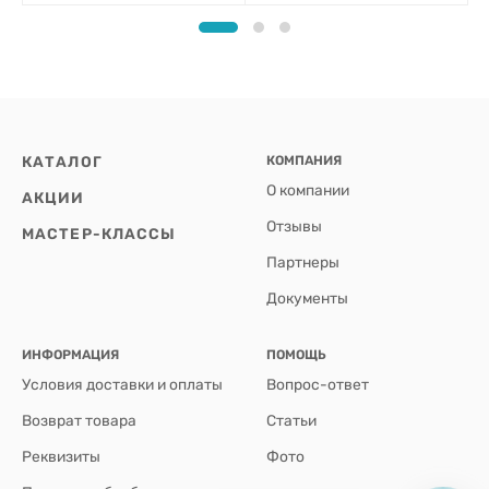
КАТАЛОГ
КОМПАНИЯ
О компании
АКЦИИ
Отзывы
МАСТЕР-КЛАССЫ
Партнеры
Документы
ИНФОРМАЦИЯ
ПОМОЩЬ
Условия доставки и оплаты
Вопрос-ответ
Возврат товара
Статьи
Реквизиты
Фото