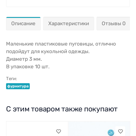
Описание
Характеристики
Отзывы 0
Маленькие пластиковые пуговицы, отлично
подойдут для кукольной одежды.
Диаметр 3 мм.
В упаковке 10 шт.
Теги:
фурнитура
С этим товаром также покупают