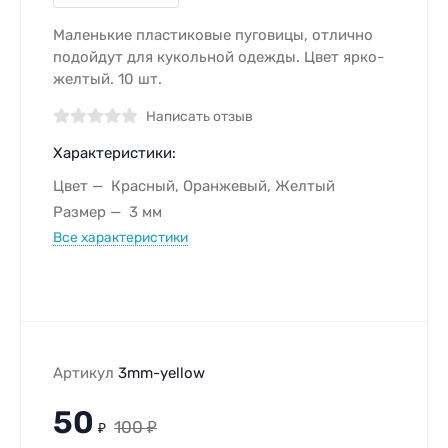
Маленькие пластиковые пуговицы, отлично
подойдут для кукольной одежды. Цвет ярко-
желтый. 10 шт.
Написать отзыв
Характеристики:
Цвет
Красный, Оранжевый, Желтый
Размер
3 мм
Все характеристики
Артикул
3mm-yellow
50
100
₽
₽