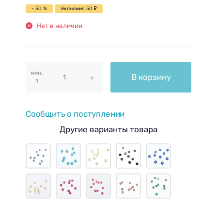
- 50 %
Экономия
50
₽
Нет в наличии
мин.
В корзину
1
Сообщить о поступлении
Другие варианты товара