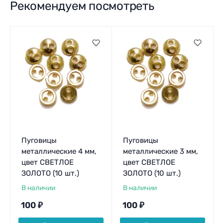
Рекомендуем посмотреть
Пуговицы
Пуговицы
металлические 4 мм,
металлические 3 мм,
цвет СВЕТЛОЕ
цвет СВЕТЛОЕ
ЗОЛОТО (10 шт.)
ЗОЛОТО (10 шт.)
В наличии
В наличии
100
₽
100
₽