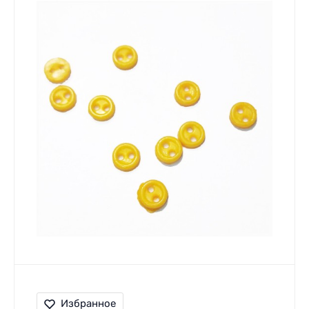
Избранное