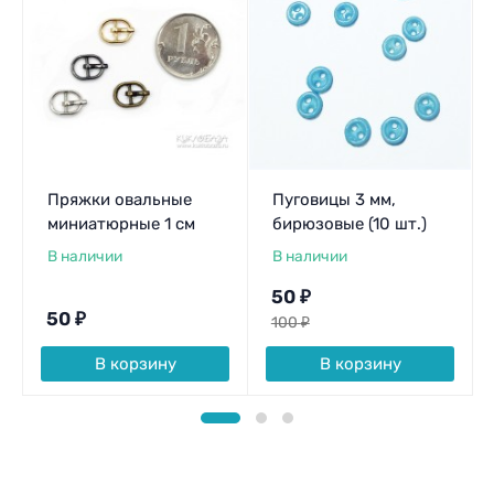
Пряжки овальные
Пуговицы 3 мм,
миниатюрные 1 см
бирюзовые (10 шт.)
В наличии
В наличии
50
₽
50
₽
100
₽
В корзину
В корзину