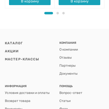
В корзину
В корзину
КАТАЛОГ
КОМПАНИЯ
О компании
АКЦИИ
Отзывы
МАСТЕР-КЛАССЫ
Партнеры
Документы
ИНФОРМАЦИЯ
ПОМОЩЬ
Условия доставки и оплаты
Вопрос-ответ
Возврат товара
Статьи
Реквизиты
Фото