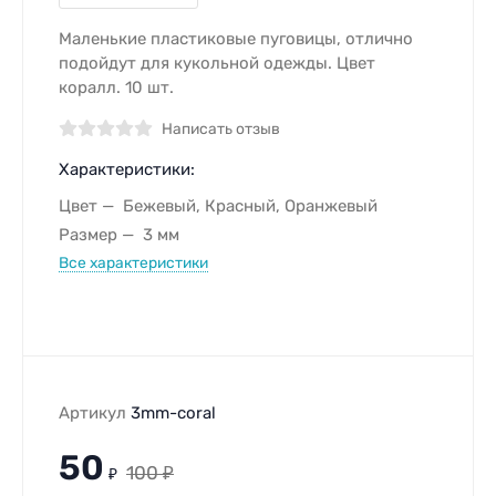
Маленькие пластиковые пуговицы, отлично
подойдут для кукольной одежды. Цвет
коралл. 10 шт.
Написать отзыв
Характеристики:
Цвет
Бежевый, Красный, Оранжевый
Размер
3 мм
Все характеристики
Артикул
3mm-coral
50
100
₽
₽