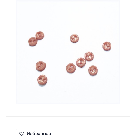
Избранное