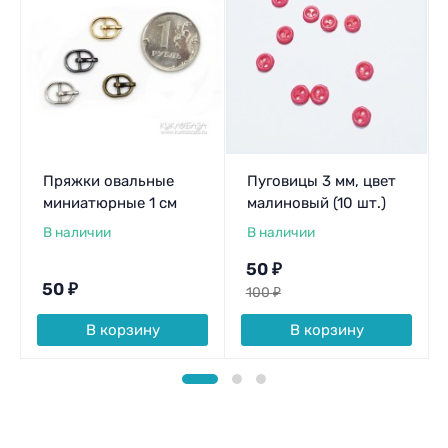
Пряжки овальные
Пуговицы 3 мм, цвет
миниатюрные 1 см
малиновый (10 шт.)
В наличии
В наличии
50
₽
50
₽
100
₽
В корзину
В корзину