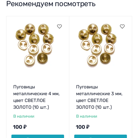
Рекомендуем посмотреть
Пуговицы
Пуговицы
металлические 4 мм,
металлические 3 мм,
цвет СВЕТЛОЕ
цвет СВЕТЛОЕ
ЗОЛОТО (10 шт.)
ЗОЛОТО (10 шт.)
В наличии
В наличии
100
₽
100
₽