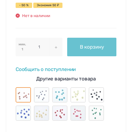
- 50 %
Экономия
50
₽
Нет в наличии
мин.
В корзину
1
Сообщить о поступлении
Другие варианты товара