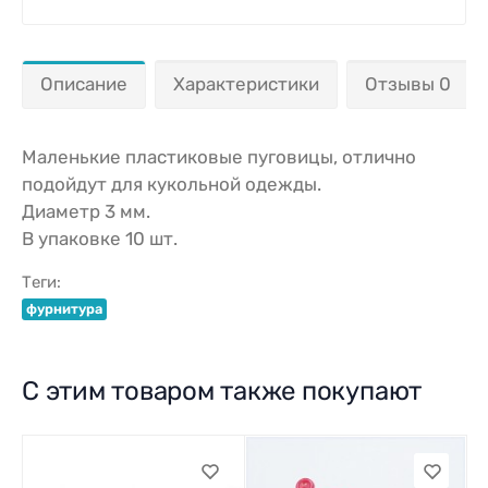
Описание
Характеристики
Отзывы 0
Маленькие пластиковые пуговицы, отлично
подойдут для кукольной одежды.
Диаметр 3 мм.
В упаковке 10 шт.
Теги:
фурнитура
С этим товаром также покупают