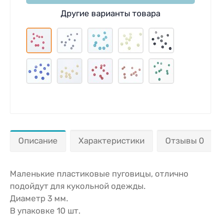
Другие варианты товара
Описание
Характеристики
Отзывы 0
Маленькие пластиковые пуговицы, отлично
подойдут для кукольной одежды.
Диаметр 3 мм.
В упаковке 10 шт.