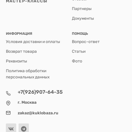
МАСТЕР-КЛАССЫ
Партнеры
Документы
ИНФОРМАЦИЯ
ПОМОЩЬ
Условия доставки и оплаты
Вопрос-ответ
Возврат товара
Статьи
Реквизиты
Фото
Политика обработки
персональных данных
+7(926)907-64-35
г. Москва
zakaz@kuklobaza.ru