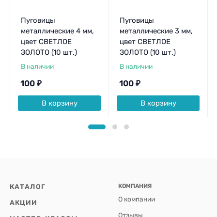
Пуговицы
Пуговицы
металлические 4 мм,
металлические 3 мм,
цвет СВЕТЛОЕ
цвет СВЕТЛОЕ
ЗОЛОТО (10 шт.)
ЗОЛОТО (10 шт.)
В наличии
В наличии
100
₽
100
₽
В корзину
В корзину
КАТАЛОГ
КОМПАНИЯ
О компании
АКЦИИ
Отзывы