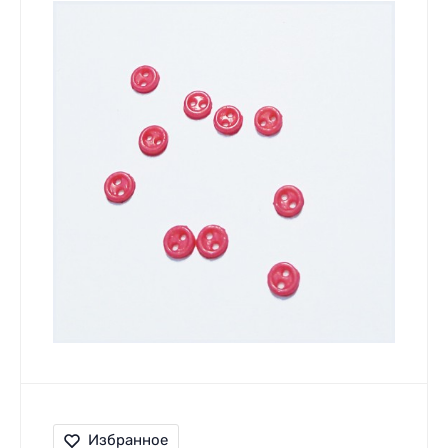
Избранное