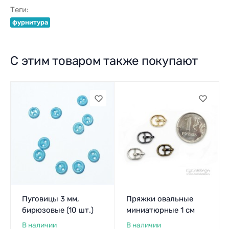
Теги:
фурнитура
С этим товаром также покупают
Пуговицы 3 мм,
Пряжки овальные
бирюзовые (10 шт.)
миниатюрные 1 см
В наличии
В наличии