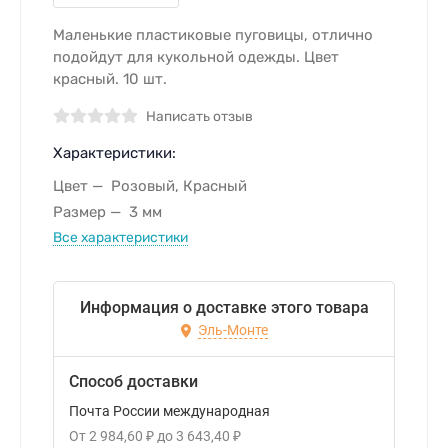
Маленькие пластиковые пуговицы, отлично
подойдут для кукольной одежды. Цвет
красный. 10 шт.
Написать отзыв
Характеристики:
Цвет
Розовый, Красный
Размер
3 мм
Все характеристики
Информация о доставке этого товара
Эль-Монте
Способ доставки
Почта России международная
От
2 984,60
₽
до
3 643,40
₽