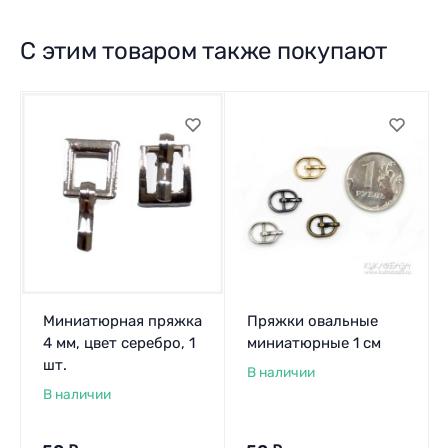
С этим товаром также покупают
Миниатюрная пряжка
Пряжки овальные
4 мм, цвет серебро, 1
миниатюрные 1 см
шт.
В наличии
В наличии