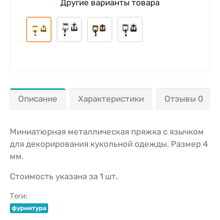
Другие варианты товара
Описание
Характеристики
Отзывы 0
Миниатюрная металлическая пряжка с язычком
для декорирования кукольной одежды. Размер 4
мм.
Стоимость указана за 1 шт.
Теги:
фурнитура