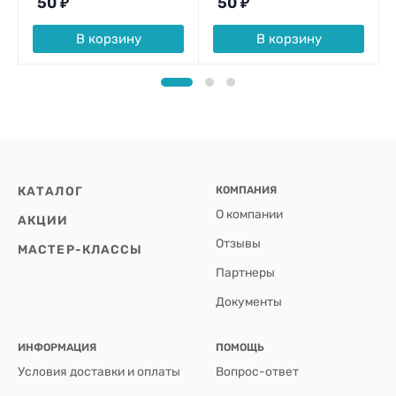
50
₽
50
₽
В корзину
В корзину
КАТАЛОГ
КОМПАНИЯ
О компании
АКЦИИ
Отзывы
МАСТЕР-КЛАССЫ
Партнеры
Документы
ИНФОРМАЦИЯ
ПОМОЩЬ
Условия доставки и оплаты
Вопрос-ответ