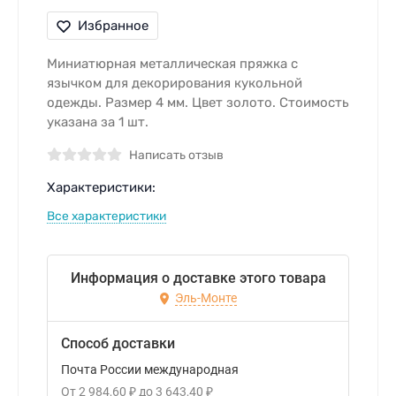
Избранное
​Миниатюрная металлическая пряжка с
язычком для декорирования кукольной
одежды. Размер 4 мм. Цвет золото. Стоимость
указана за 1 шт.
Написать отзыв
Характеристики:
Все характеристики
Информация о доставке этого товара
Эль-Монте
Способ доставки
Почта России международная
От
2 984,60
₽
до
3 643,40
₽