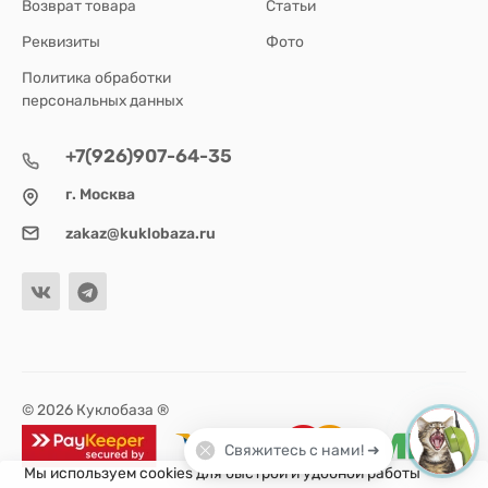
Возврат товара
Статьи
Реквизиты
Фото
Политика обработки
персональных данных
+7(926)907-64-35
г. Москва
zakaz@kuklobaza.ru
© 2026 Куклобаза ®
Свяжитесь с нами! ➜
Мы используем cookies для быстрой и удобной работы