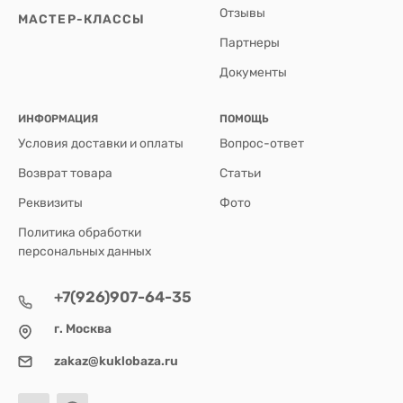
Отзывы
МАСТЕР-КЛАССЫ
Партнеры
Документы
ИНФОРМАЦИЯ
ПОМОЩЬ
Условия доставки и оплаты
Вопрос-ответ
Возврат товара
Статьи
Реквизиты
Фото
Политика обработки
персональных данных
+7(926)907-64-35
г. Москва
zakaz@kuklobaza.ru