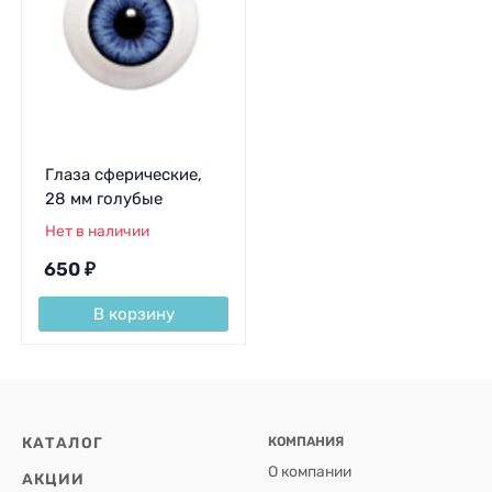
Глаза сферические,
28 мм голубые
Нет в наличии
650
₽
В корзину
КАТАЛОГ
КОМПАНИЯ
О компании
АКЦИИ