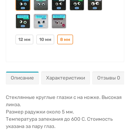
12 мм
10 мм
8 мм
Описание
Характеристики
Отзывы 0
Стеклянные круглые глазки с на ножке. Высокая
линза.
Размер радужки около 5 мм.
Температура запекания до 600 С. Стоимость
указана за пару глаз.