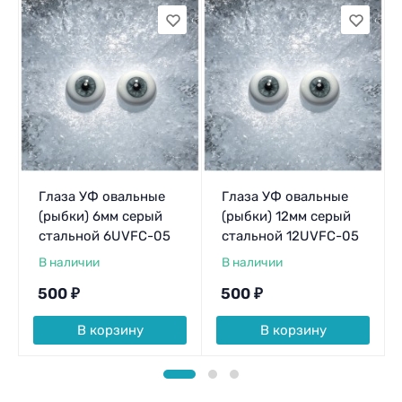
Глаза УФ овальные
Глаза УФ овальные
(рыбки) 6мм серый
(рыбки) 12мм серый
стальной 6UVFC-05
стальной 12UVFC-05
В наличии
В наличии
500
₽
500
₽
В корзину
В корзину