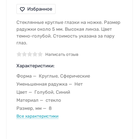
Избранное
Стеклянные круглые глазки на ножке. Размер
радужки около 5 мм. Высокая линза. Цвет
темно-голубой. Стоимость указана за пару
глаз.
Написать отзыв
Характеристики:
Форма
Круглые, Сферические
Уменьшенная радужка
Нет
Цвет
Голубой, Синий
Материал
стекло
Размер, мм
8
Все характеристики