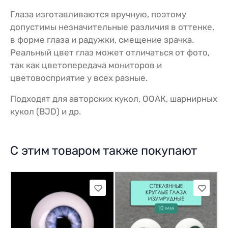
Глаза изготавливаются вручную, поэтому
допустимы незначительные различия в оттенке,
в форме глаза и радужки, смещение зрачка.
Реальный цвет глаз может отличаться от фото,
так как цветопередача мониторов и
цветовосприятие у всех разные.
Подходят для авторских кукол, ООАК, шарнирных
кукол (BJD) и др.
С этим товаром также покупают