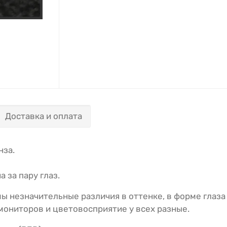
Доставка и оплата
нза.
а за пару глаз.
ы незначительные различия в оттенке, в форме глаза 
 мониторов и цветовосприятие у всех разные.