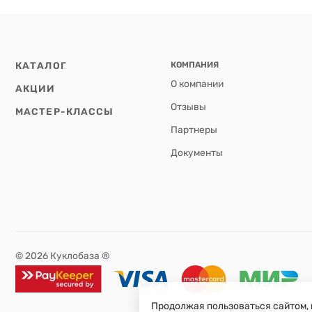
КАТАЛОГ
КОМПАНИЯ
О компании
АКЦИИ
Отзывы
МАСТЕР-КЛАССЫ
Партнеры
Документы
© 2026 Куклобаза ®
Продолжая пользоваться сайтом, 