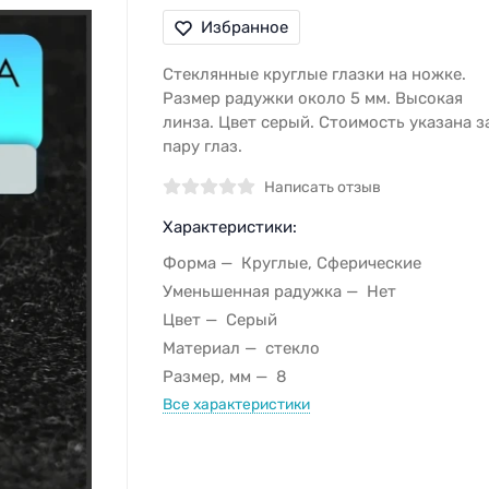
Избранное
Стеклянные круглые глазки на ножке.
Размер радужки около 5 мм. Высокая
линза. Цвет серый. Стоимость указана з
пару глаз.
Написать отзыв
Характеристики:
Форма
Круглые, Сферические
Уменьшенная радужка
Нет
Цвет
Серый
Материал
стекло
Размер, мм
8
Все характеристики