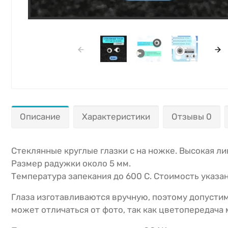
Описание
Характеристики
Отзывы 0
Стеклянные круглые глазки с на ножке. Высокая ли
Размер радужки около 5 мм.
Температура запекания до 600 С. Стоимость указан
Глаза изготавливаются вручную, поэтому допустим
может отличаться от фото, так как цветопередача