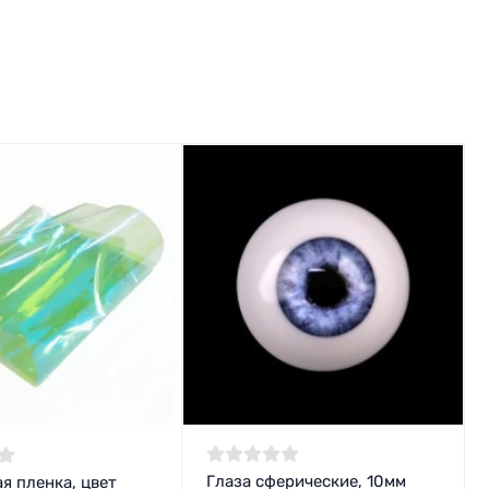
Глаза сферические, 10мм
я пленка, цвет