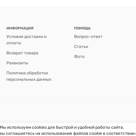
ИНФОРМАЦИЯ
ПОМОЩЬ
Условия доставки и
Вопрос-ответ
оплаты
Статьи
Возврат товара
Фото
Реквизиты
Политика обработки
персональных данных
Мы используем cookies для быстрой и удобной работы сайта.
вы соглашаетесь на использование файлов cookie в соответствии