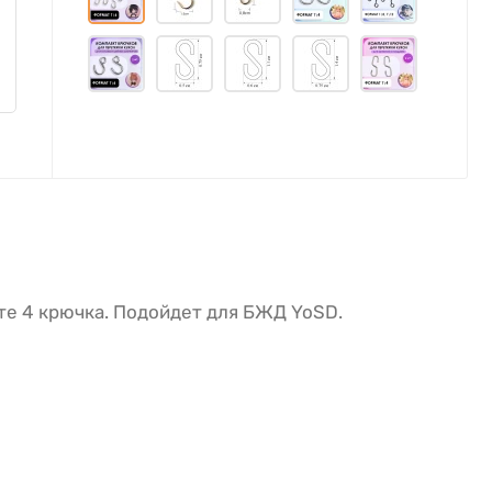
е 4 крючка. Подойдет для БЖД YoSD.