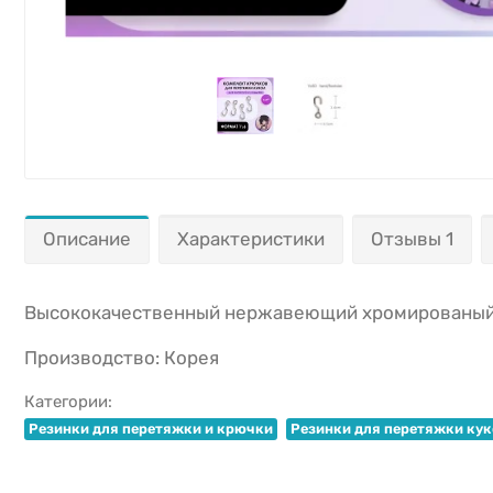
Описание
Характеристики
Отзывы 1
Высококачественный нержавеющий хромированый S
Производство: Корея
Категории:
Резинки для перетяжки и крючки
Резинки для перетяжки кук