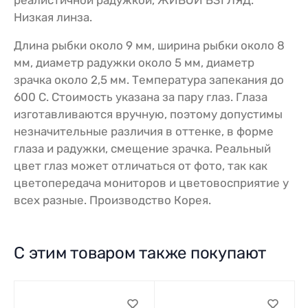
Низкая линза.
Длина рыбки около 9 мм, ширина рыбки около 8
мм, диаметр радужки около 5 мм, диаметр
зрачка около 2,5 мм. Температура запекания до
600 С. Стоимость указана за пару глаз. Глаза
изготавливаются вручную, поэтому допустимы
незначительные различия в оттенке, в форме
глаза и радужки, смещение зрачка. Реальный
цвет глаз может отличаться от фото, так как
цветопередача мониторов и цветовосприятие у
всех разные. Производство Корея.
С этим товаром также покупают