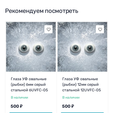
Рекомендуем посмотреть
Глаза УФ овальные
Глаза УФ овальные
(рыбки) 6мм серый
(рыбки) 12мм серый
стальной 6UVFC-05
стальной 12UVFC-05
В наличии
В наличии
500
₽
500
₽