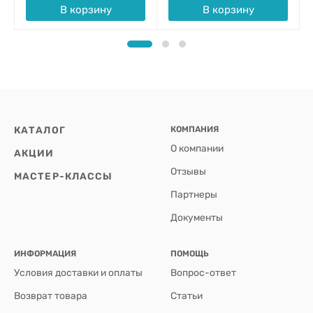
В корзину
В корзину
КАТАЛОГ
КОМПАНИЯ
О компании
АКЦИИ
Отзывы
МАСТЕР-КЛАССЫ
Партнеры
Документы
ИНФОРМАЦИЯ
ПОМОЩЬ
Условия доставки и оплаты
Вопрос-ответ
Возврат товара
Статьи