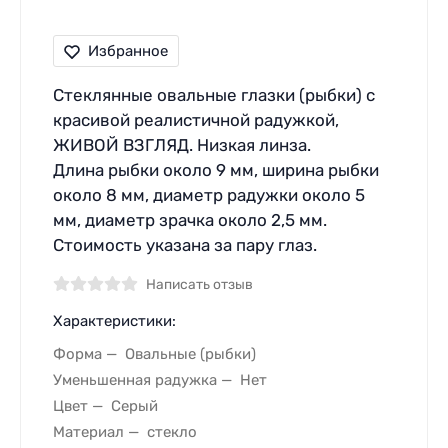
Избранное
Стеклянные овальные глазки (рыбки) с
красивой реалистичной радужкой,
ЖИВОЙ ВЗГЛЯД. Низкая линза.
Длина рыбки около 9 мм, ширина рыбки
около 8 мм, диаметр радужки около 5
мм, диаметр зрачка около 2,5 мм.
Стоимость указана за пару глаз.
Написать отзыв
Характеристики:
Форма
Овальные (рыбки)
Уменьшенная радужка
Нет
Цвет
Серый
Материал
стекло