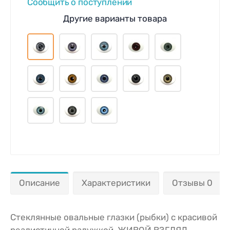
Сообщить о поступлении
Другие варианты товара
Описание
Характеристики
Отзывы 0
Стеклянные овальные глазки (рыбки) с красивой
реалистичной радужкой, ЖИВОЙ ВЗГЛЯД.