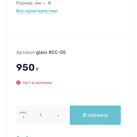
Размер, мм
8
Все характеристики
Артикул
glass 8CC-05
950
₽
Нет в наличии
мин.
В корзину
1