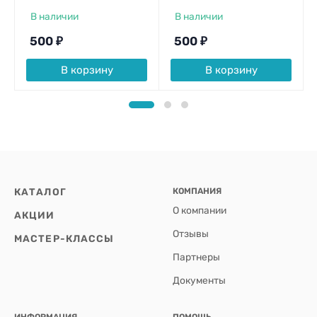
В наличии
В наличии
500
₽
500
₽
В корзину
В корзину
КАТАЛОГ
КОМПАНИЯ
О компании
АКЦИИ
Отзывы
МАСТЕР-КЛАССЫ
Партнеры
Документы
ИНФОРМАЦИЯ
ПОМОЩЬ