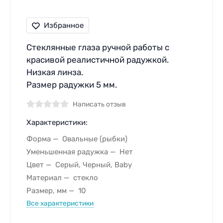
Избранное
Стеклянные глаза ручной работы с
красивой реалистичной радужкой.
Низкая линза.
Размер радужки 5 мм.
Написать отзыв
Характеристики:
Форма
Овальные (рыбки)
Уменьшенная радужка
Нет
Цвет
Серый, Черный, Baby
Материал
стекло
Размер, мм
10
Все характеристики