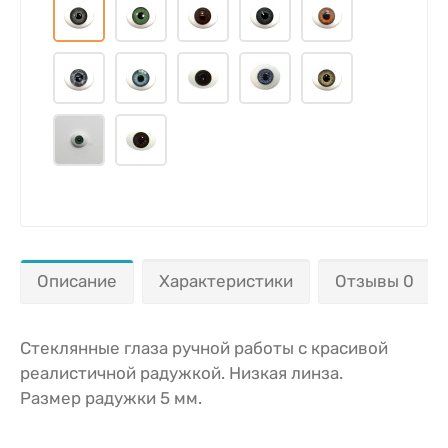
Описание
Характеристики
Отзывы 0
Стеклянные глаза ручной работы с красивой
реалистичной радужкой. Низкая линза.
Размер радужки 5 мм.