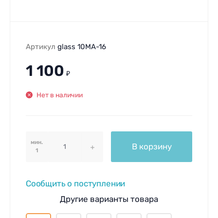
Артикул
glass 10MA-16
1 100
₽
Нет в наличии
мин.
В корзину
1
Сообщить о поступлении
Другие варианты товара