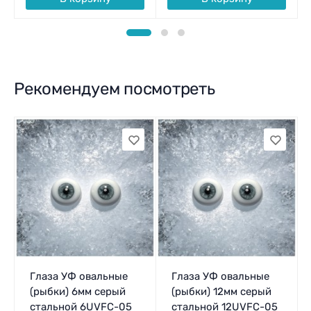
Рекомендуем посмотреть
Глаза УФ овальные
Глаза УФ овальные
(рыбки) 6мм серый
(рыбки) 12мм серый
стальной 6UVFC-05
стальной 12UVFC-05