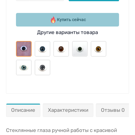
Купить сейчас
Другие варианты товара
Описание
Характеристики
Отзывы 0
Стеклянные глаза ручной работы с красивой