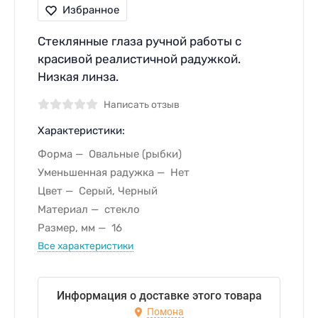
Избранное
Стеклянные глаза ручной работы с
красивой реалистичной радужкой.
Низкая линза.
Написать отзыв
Характеристики:
Форма
Овальные (рыбки)
Уменьшенная радужка
Нет
Цвет
Серый, Черный
Материал
стекло
Размер, мм
16
Все характеристики
Информация о доставке этого товара
Помона