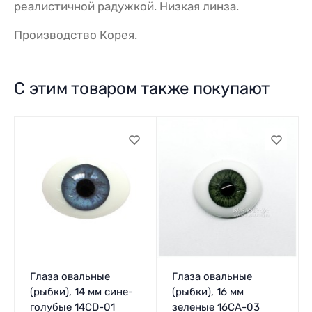
реалистичной радужкой. Низкая линза.
Производство Корея.
С этим товаром также покупают
Глаза овальные
Глаза овальные
(рыбки), 14 мм сине-
(рыбки), 16 мм
голубые 14CD-01
зеленые 16CA-03