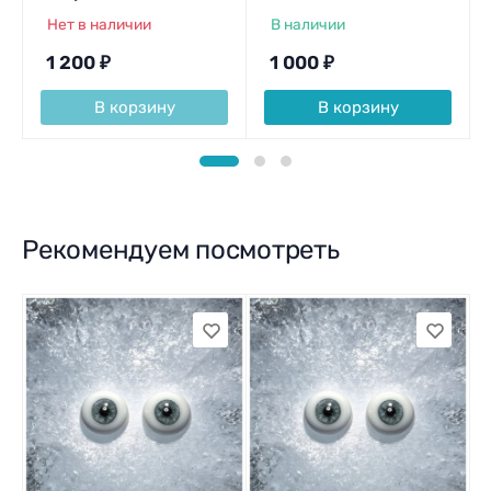
Нет в наличии
В наличии
1 200
₽
1 000
₽
В корзину
В корзину
Рекомендуем посмотреть