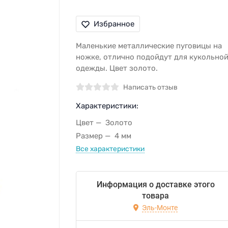
Избранное
Маленькие металлические пуговицы на
ножке, отлично подойдут для кукольно
одежды. Цвет золото.
Написать отзыв
Характеристики:
Цвет
Золото
Размер
4 мм
Все характеристики
Информация о доставке этого
товара
Эль-Монте