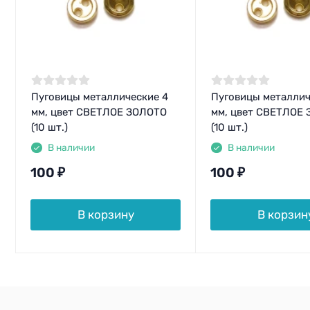
Пуговицы металлические 4
Пуговицы металлич
мм, цвет СВЕТЛОЕ ЗОЛОТО
мм, цвет СВЕТЛОЕ
(10 шт.)
(10 шт.)
В наличии
В наличии
100
₽
100
₽
В корзину
В корзин