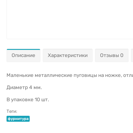
Описание
Характеристики
Отзывы 0
Маленькие металлические пуговицы на ножке, отл
Диаметр 4 мм.
В упаковке 10 шт.
Теги:
фурнитура