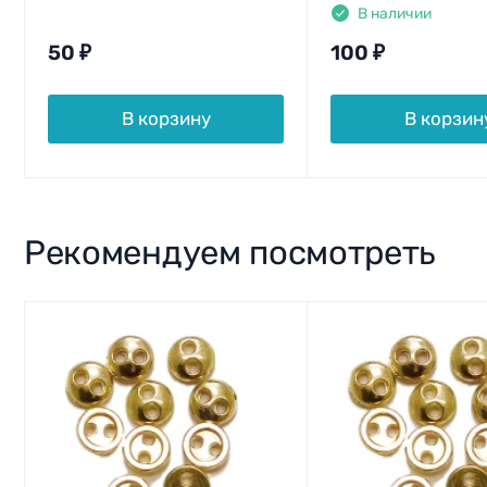
В наличии
50
₽
100
₽
В корзину
В корзин
Рекомендуем посмотреть