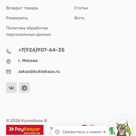
Возврат товара
Статьи
Реквизиты
Фото
Политика обработки
персональных данных
+7(926)907-64-35
г. Москва
zakaz@kuklobaza.ru
© 2026 Куклобаза ®
Свяжитесь с нами! ➜