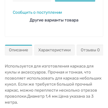
Сообщить о поступлении
Другие варианты товара
Описание
Характеристики
Отзывы 0
Используется для изготовления каркаса для
куклы и аксессуаров. Прочная и тонкая, что
позволяет использовать для каркаса небольших
кукол. Если же требуется большой прочный
каркас, можно переплести несколько отрезов
проволоки.Диаметр 1,4 мм.Цена указана за 3
метра.