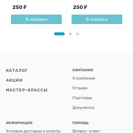
250
₽
250
₽
В корзину
В корзину
КАТАЛОГ
КОМПАНИЯ
О компании
АКЦИИ
Отзывы
МАСТЕР-КЛАССЫ
Партнеры
Документы
ИНФОРМАЦИЯ
ПОМОЩЬ
Условия доставки и оплаты
Вопрос-ответ