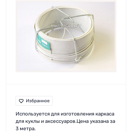
Избранное
Используется для изготовления каркаса
для куклы и аксессуаров.Цена указана за
3 метра.