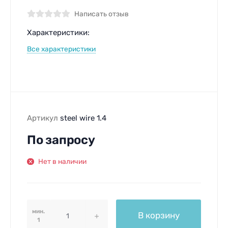
Написать отзыв
Характеристики:
Все характеристики
Артикул
steel wire 1.4
По запросу
Нет в наличии
мин.
В корзину
1