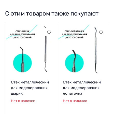
С этим товаром также покупают
Стек металлический
Стек металлический
для моделирования
для моделирования
шарик
лопаточка
Нет в наличии
Нет в наличии