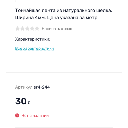
Тончайшая лента из натурального шелка.
Ширина 4мм. Цена указана за метр.
Написать отзыв
Характеристики:
Все характеристики
Артикул
sr4-244
30
₽
Нет в наличии