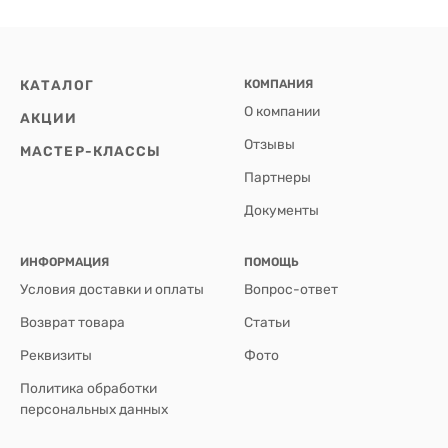
КАТАЛОГ
КОМПАНИЯ
О компании
АКЦИИ
Отзывы
МАСТЕР-КЛАССЫ
Партнеры
Документы
ИНФОРМАЦИЯ
ПОМОЩЬ
Условия доставки и оплаты
Вопрос-ответ
Возврат товара
Статьи
Реквизиты
Фото
Политика обработки
персональных данных