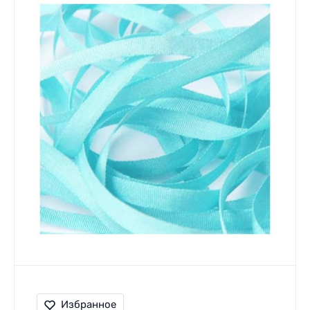
Избранное