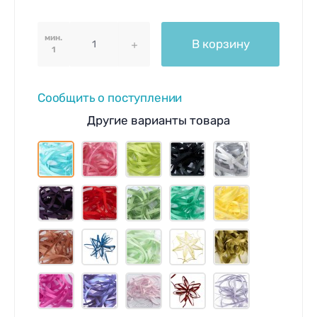
мин.
В корзину
1
Сообщить о поступлении
Другие варианты товара