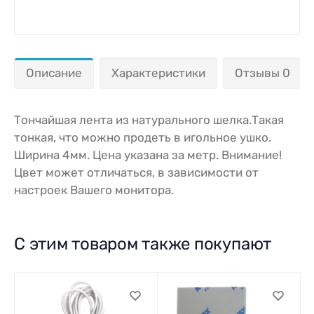
Описание
Характеристики
Отзывы 0
Тончайшая лента из натурального шелка.Такая
тонкая, что можно продеть в игольное ушко.
Ширина 4мм. Цена указана за метр. Внимание!
Цвет может отличаться, в зависимости от
настроек Вашего монитора.
С этим товаром также покупают