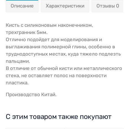
Описание
Характеристики
Отзывы 0
Кисть с силиконовым наконечником,
трехгранник 5мм.
Отлично подойдет для моделирования и
выглаживания полимерной глины, особенно в
труднодоступных местах, куда тяжело подлезть
пальцами.
В отличие от обычной кисти или металлического
стека, не оставляет полос на поверхности
пластика.
Производство Китай.
С этим товаром также покупают