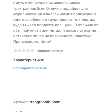
Кисть с силиконовым наконечником,
трехгранник 5мм. Отлично подойдет для
моделирования и выглаживания полимерной
глины, особенно в труднодоступных местах,
куда тяжело подлезть пальцами. В отличие от
обычной кисти или металлического стека, не
оставляет полос на поверхности пластика.
Производство Китай.
Написать отзыв
Характеристики:
Все характеристики
Артикул
trehgrannik-5mm