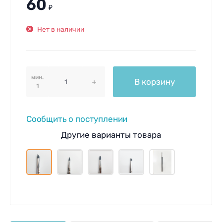
60
₽
Нет в наличии
мин.
В корзину
1
Сообщить о поступлении
Другие варианты товара