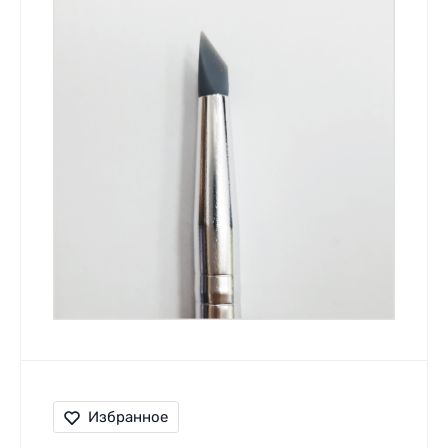
Избранное