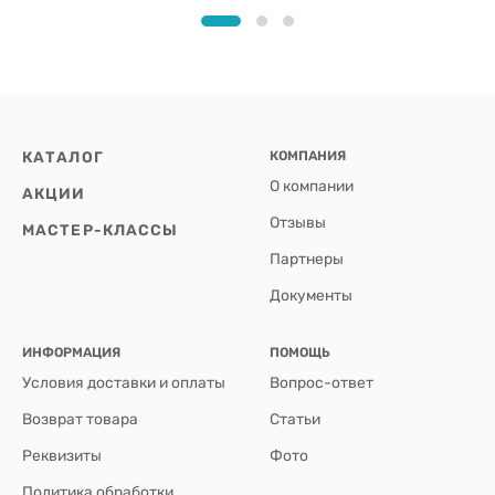
КАТАЛОГ
КОМПАНИЯ
О компании
АКЦИИ
Отзывы
МАСТЕР-КЛАССЫ
Партнеры
Документы
ИНФОРМАЦИЯ
ПОМОЩЬ
Условия доставки и оплаты
Вопрос-ответ
Возврат товара
Статьи
Реквизиты
Фото
Политика обработки