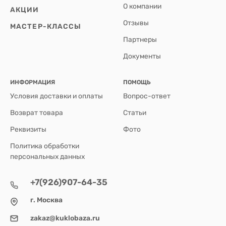
О компании
АКЦИИ
Отзывы
МАСТЕР-КЛАССЫ
Партнеры
Документы
ИНФОРМАЦИЯ
ПОМОЩЬ
Условия доставки и оплаты
Вопрос-ответ
Возврат товара
Статьи
Реквизиты
Фото
Политика обработки
персональных данных
+7(926)907-64-35
г. Москва
zakaz@kuklobaza.ru