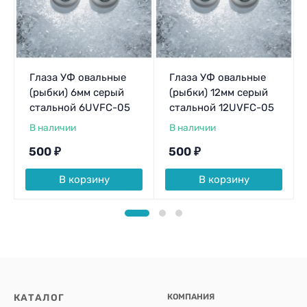
Глаза УФ овальные
Глаза УФ овальные
(рыбки) 6мм серый
(рыбки) 12мм серый
стальной 6UVFC-05
стальной 12UVFC-05
В наличии
В наличии
500
₽
500
₽
В корзину
В корзину
КАТАЛОГ
КОМПАНИЯ