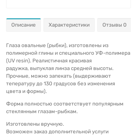
Описание
Характеристики
Отзывы 0
Глаза овальные (рыбки), изготовлены из
полимерной глины и специального УФ-полимера
(UV resin). Реалистичная красивая
радужка, выпуклая линза средней высоты.
Прочные, можно запекать (выдерживают
тепературу до 130 градусов без изменения
цвета и формы).
Форма полностью соответствует популярным
стеклянным глазам-рыбкам.
Изготовлены вручную.
Возможен заказ дополнительной услуги