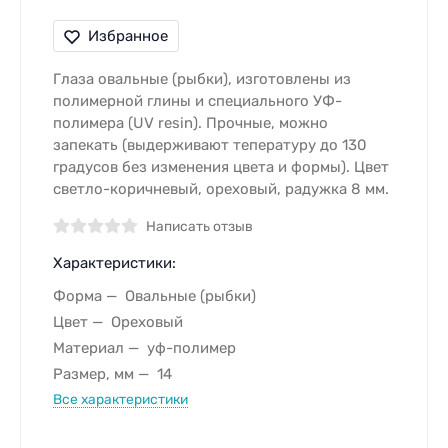
Избранное
Глаза овальные (рыбки), изготовлены из
полимерной глины и специального УФ-
полимера (UV resin). Прочные, можно
запекать (выдерживают тепературу до 130
градусов без изменения цвета и формы). Цвет
светло-коричневый, ореховый, радужка 8 мм.
Написать отзыв
Характеристики:
Форма
Овальные (рыбки)
Цвет
Ореховый
Материал
уф-полимер
Размер, мм
14
Все характеристики