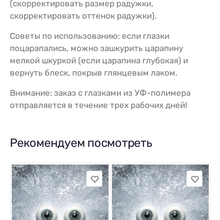
(скорректировать размер радужки,
скорректировать оттенок радужки).
Советы по использованию: если глазки
поцарапались, можно зашкурить царапину
мелкой шкуркой (если царапина глубокая) и
вернуть блеск, покрыв глянцевым лаком.
Внимание: заказ с глазками из УФ-полимера
отправляется в течение трех рабочих дней!
Рекомендуем посмотреть