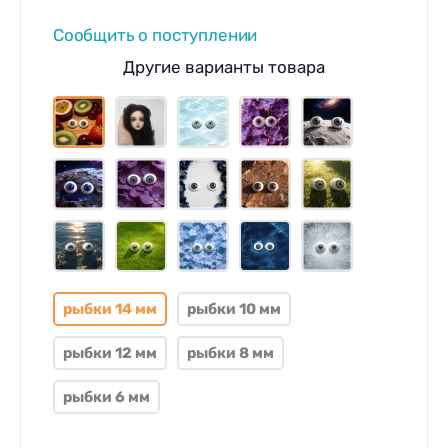
Сообщить о поступлении
Другие варианты товара
рыбки 14 мм
рыбки 10 мм
рыбки 12 мм
рыбки 8 мм
рыбки 6 мм