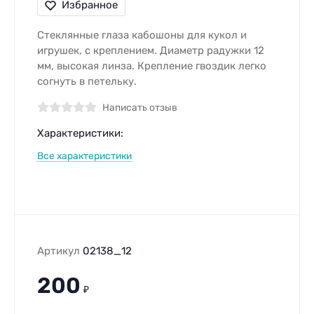
Избранное
Стеклянные глаза кабошоны для кукол и
игрушек, c креплением. Диаметр радужки 12
мм, высокая линза. Крепление гвоздик легко
согнуть в петельку.
Написать отзыв
Характеристики:
Все характеристики
Артикул
02138_12
200
₽