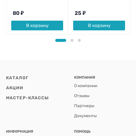
80
₽
25
₽
В корзину
В корзину
КАТАЛОГ
КОМПАНИЯ
О компании
АКЦИИ
Отзывы
МАСТЕР-КЛАССЫ
Партнеры
Документы
ИНФОРМАЦИЯ
ПОМОЩЬ