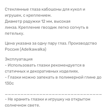
Стеклянные глаза кабошоны для кукол и
игрушек, c креплением.
Диаметр радужки 12 мм, высокая
линза. Крепление гвоздик легко согнуть в
петельку.
Цена указана за одну пару глаз. Производство
Россия (Adelkawalka)
Эксплуатация
- Использовать глазки рекомендуется в
статичных и декоративных изделиях.
- Глазки можно запекать в полимерной глине до
130с
_______________________________
- Не хранить глазки и игрушку на открытом
солнечном свете.