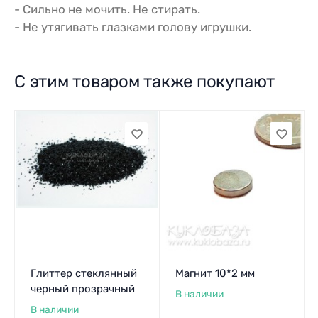
- Сильно не мочить. Не стирать.
- Не утягивать глазками голову игрушки.
С этим товаром также покупают
Глиттер стеклянный
Магнит 10*2 мм
черный прозрачный
В наличии
В наличии