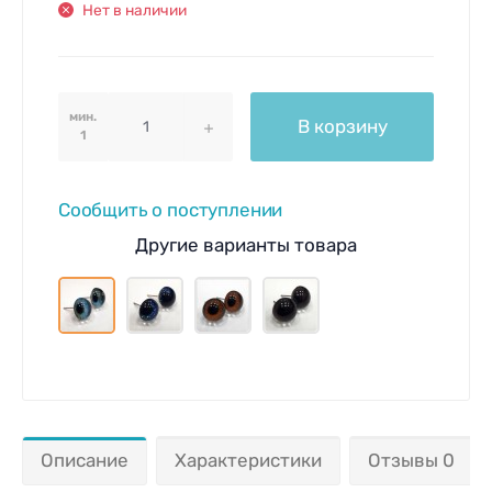
Нет в наличии
мин.
В корзину
1
Сообщить о поступлении
Другие варианты товара
Описание
Характеристики
Отзывы 0