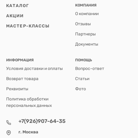
КАТАЛОГ
КОМПАНИЯ
О компании
АКЦИИ
Отзывы
МАСТЕР-КЛАССЫ
Партнеры
Документы
ИНФОРМАЦИЯ
ПОМОЩЬ
Условия доставки и оплаты
Вопрос-ответ
Возврат товара
Статьи
Реквизиты
Фото
Политика обработки
персональных данных
+7(926)907-64-35
г. Москва