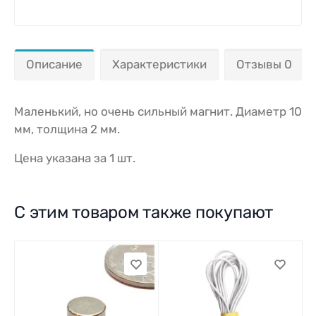
Описание
Характеристики
Отзывы 0
Маленький, но очень сильный магнит. Диаметр 10
мм, толщина 2 мм.
Цена указана за 1 шт.
С этим товаром также покупают