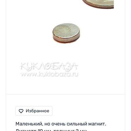
Избранное
Маленький, но очень сильный магнит.