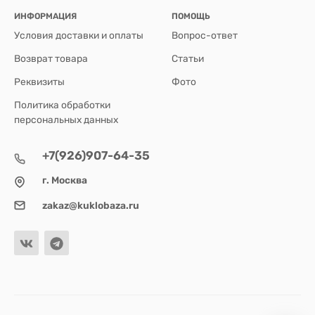
ИНФОРМАЦИЯ
ПОМОЩЬ
Условия доставки и оплаты
Вопрос-ответ
Возврат товара
Статьи
Реквизиты
Фото
Политика обработки
персональных данных
+7(926)907-64-35
г. Москва
zakaz@kuklobaza.ru