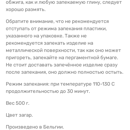
обжига, как и любую запекаемую глину, следует
хорошо размять.
Обратите внимание, что не рекомендуется
отступать от режима запекания пластики,
указанного на упаковке. Также не
рекомендуется запекать изделие на
металлической поверхности, так как оно может
пригореть, запекайте на пергаментной бумаге.
Не стоит доставать запечённое изделие сразу
после запекания, оно должно полностью остыть.
Режим запекания: при температуре 110-130 С
продолжительностью до 30 минут.
Вес 500 г.
Цвет загар.
Произведено в Бельгии.