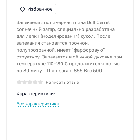
Избранное
Запекаемая полимерная глина Doll Cernit
солнечный загар, специально разработана
для лепки (моделирования) кукол. После
запекания становится прочной,
полупрозрачной, имеет "фарфоровую"
структуру. Запекается в обычной духовке при
температуре 110-130 С продолжительностью
до 30 минут. Цвет загар. 855 Вес 500 г.
Написать отзыв
Характеристики:
Все характеристики