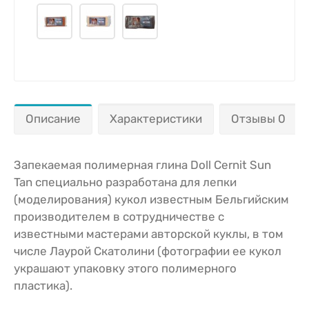
Описание
Характеристики
Отзывы 0
Запекаемая полимерная глина Doll Cernit Sun
Tan специально разработана для лепки
(моделирования) кукол известным Бельгийским
производителем в сотрудничестве с
известными мастерами авторской куклы, в том
числе Лаурой Скатолини (фотографии ее кукол
украшают упаковку этого полимерного
пластика).