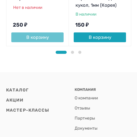
кукол, 1мм (Корея)
Нет в наличии
В наличии
250
₽
150
₽
В корзину
В корзину
КАТАЛОГ
КОМПАНИЯ
О компании
АКЦИИ
Отзывы
МАСТЕР-КЛАССЫ
Партнеры
Документы