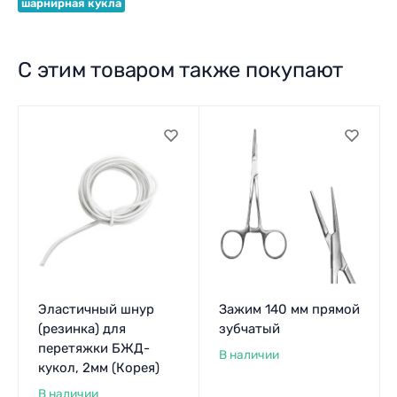
шарнирная кукла
С этим товаром также покупают
Эластичный шнур
Зажим 140 мм прямой
(резинка) для
зубчатый
перетяжки БЖД-
В наличии
кукол, 2мм (Корея)
В наличии