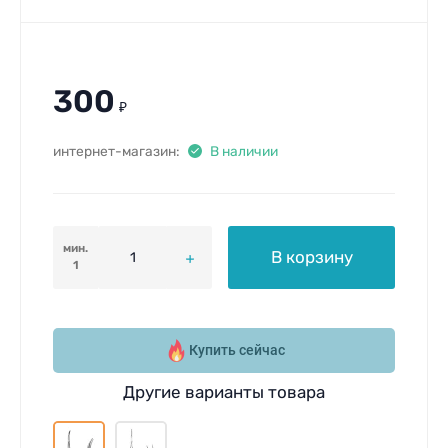
300
₽
интернет-магазин:
В наличии
мин.
В корзину
1
Купить сейчас
Другие варианты товара