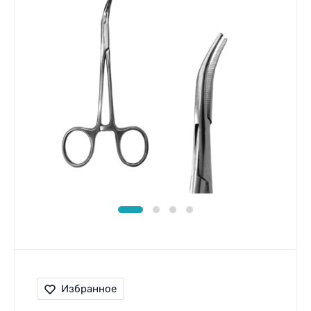
Избранное