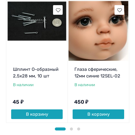
Шплинт О-образный
Глаза сферические,
2,5x28 мм, 10 шт
12мм синие 12SEL-02
В наличии
В наличии
45
₽
450
₽
В корзину
В корзину