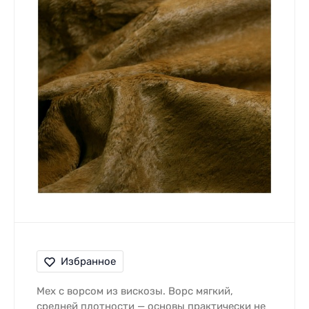
Избранное
Мех с ворсом из вискозы. Ворс мягкий,
средней плотности — основы практически не