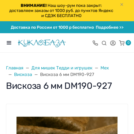
ВНИМАНИЕ!
Наш шоу-рум пока закрыт:
доставляем заказы от 1000 руб. до пунктов Яндекс
и СДЭК БЕСПЛАТНО
Доставка по России от 1000 р бесплатно
Подробнее >>
0
Главная
Для мишек Тедди и игрушек
Мех
Вискоза
Вискоза 6 мм DM190-927
Вискоза 6 мм DM190-927