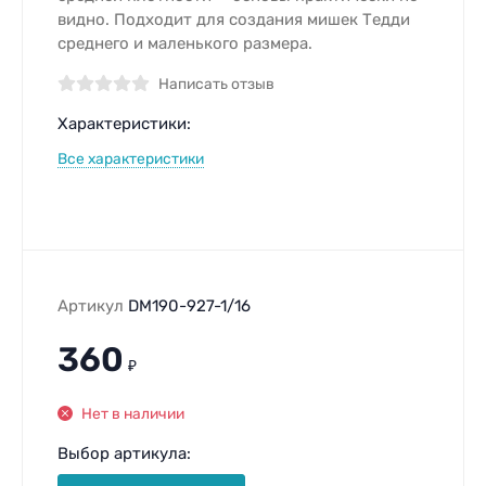
видно. Подходит для создания мишек Тедди
среднего и маленького размера.
Написать отзыв
Характеристики:
Все характеристики
Артикул
DM190-927-1/16
360
₽
Нет в наличии
Выбор артикула: