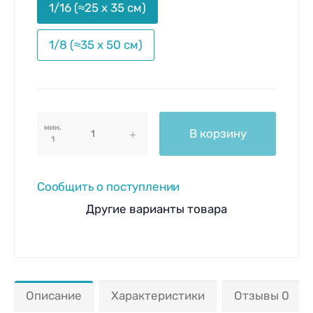
1/16 (≈25 х 35 см)
1/8 (≈35 х 50 см)
мин.
В корзину
1
Сообщить о поступлении
Другие варианты товара
Описание
Характеристики
Отзывы 0