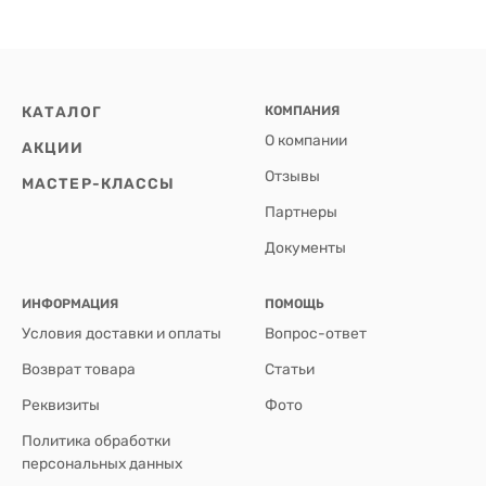
КАТАЛОГ
КОМПАНИЯ
О компании
АКЦИИ
Отзывы
МАСТЕР-КЛАССЫ
Партнеры
Документы
ИНФОРМАЦИЯ
ПОМОЩЬ
Условия доставки и оплаты
Вопрос-ответ
Возврат товара
Статьи
Реквизиты
Фото
Политика обработки
персональных данных