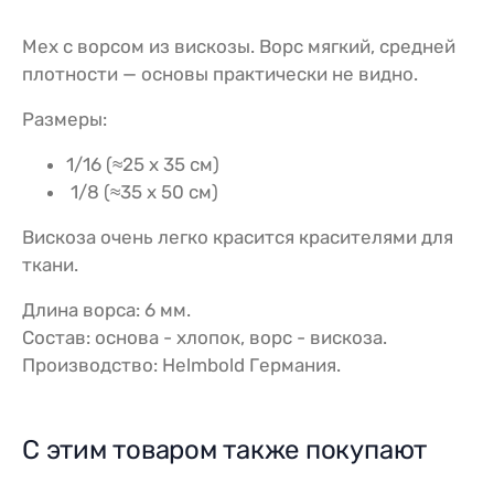
Мех с ворсом из вискозы. Ворс мягкий, средней
плотности — основы практически не видно.
Размеры:
1/16 (≈25 х 35 см)
1/8 (≈35 х 50 см)
Вискоза очень легко красится красителями для
ткани.
Длина ворса: 6 мм.
Состав: основа - хлопок, ворс - вискоза.
Производство: Helmbold Германия.
С этим товаром также покупают