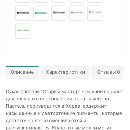
Описание
Характеристики
Отзывы 0
Сухая пастель "Старый мастер" - лучший вариант
для покупки в соотношении цена-качество.
Пастель производится в Корее, содержит
насыщенные и светостойкие пигменты, которые
достаточно легко смешиваются и
растушевываются. Квадратные мелки могут