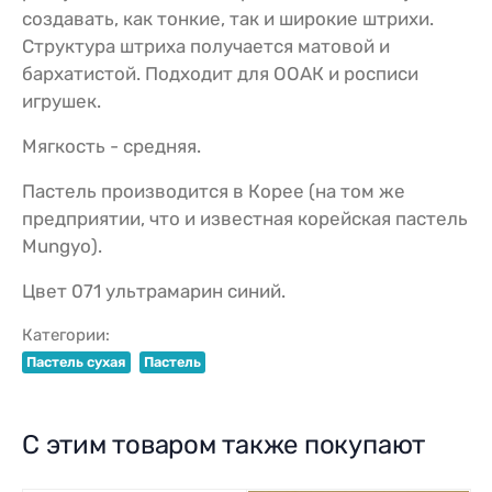
создавать, как тонкие, так и широкие штрихи.
Структура штриха получается матовой и
бархатистой. Подходит для ООАК и росписи
игрушек.
Мягкость - средняя.
Пастель производится в Корее (на том же
предприятии, что и известная корейская пастель
Mungyo).
Цвет 071 ультрамарин синий.
Категории:
Пастель сухая
Пастель
С этим товаром также покупают