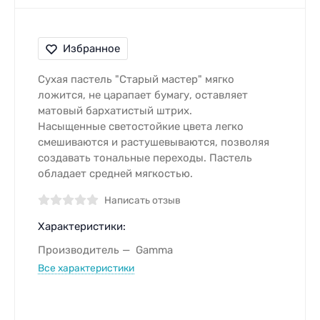
Избранное
Сухая пастель "Старый мастер" мягко
ложится, не царапает бумагу, оставляет
матовый бархатистый штрих.
Насыщенные светостойкие цвета легко
смешиваются и растушевываются, позволяя
создавать тональные переходы. Пастель
обладает средней мягкостью.
Написать отзыв
Характеристики:
Производитель
Gamma
Все характеристики