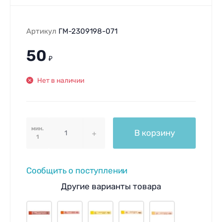
Артикул
ГМ-2309198-071
50
₽
Нет в наличии
мин.
В корзину
1
Сообщить о поступлении
Другие варианты товара