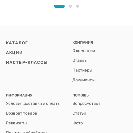
КАТАЛОГ
КОМПАНИЯ
О компании
АКЦИИ
Отзывы
МАСТЕР-КЛАССЫ
Партнеры
Документы
ИНФОРМАЦИЯ
ПОМОЩЬ
Условия доставки и оплаты
Вопрос-ответ
Возврат товара
Статьи
Реквизиты
Фото
Политика обработки