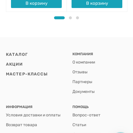
В корзину
В корзину
КАТАЛОГ
КОМПАНИЯ
О компании
АКЦИИ
Отзывы
МАСТЕР-КЛАССЫ
Партнеры
Документы
ИНФОРМАЦИЯ
ПОМОЩЬ
Условия доставки и оплаты
Вопрос-ответ
Возврат товара
Статьи