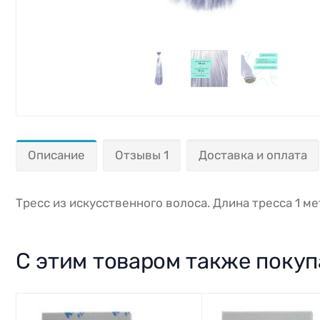
Описание
Отзывы 1
Доставка и оплата
Тресс из искусственного волоса. Длина тресса 1 ме
С этим товаром также поку