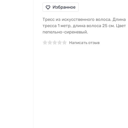
Избранное
Тресс из искусственного волоса. Длина
тресса 1 метр, длина волоса 25 см. Цвет
пепельно-сиреневый.
Написать отзыв