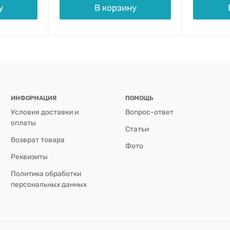
у
В корзину
ИНФОРМАЦИЯ
ПОМОЩЬ
Условия доставки и
Вопрос-ответ
оплаты
Статьи
Возврат товара
Фото
Реквизиты
Политика обработки
персональных данных