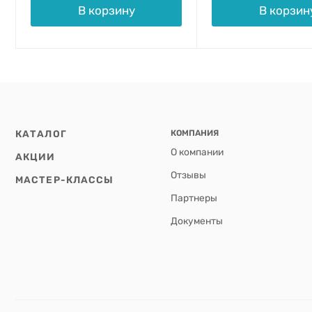
В корзину
В корзин
КАТАЛОГ
КОМПАНИЯ
О компании
АКЦИИ
Отзывы
МАСТЕР-КЛАССЫ
Партнеры
Документы