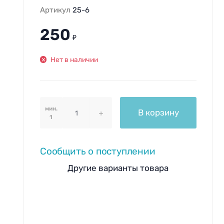
Артикул
25-6
250
₽
Нет в наличии
мин.
В корзину
1
Сообщить о поступлении
Другие варианты товара