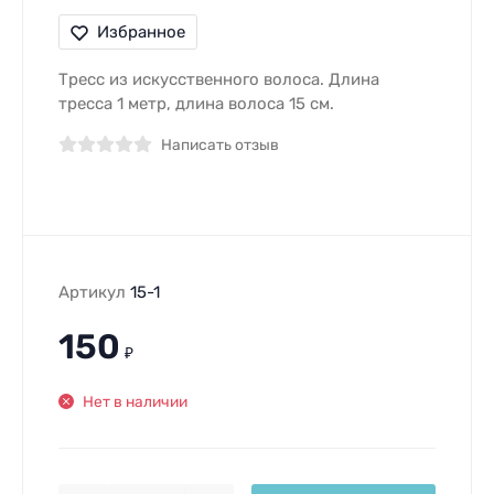
Избранное
Тресс из искусственного волоса. Длина
тресса 1 метр, длина волоса 15 см.
Написать отзыв
Артикул
15-1
150
₽
Нет в наличии