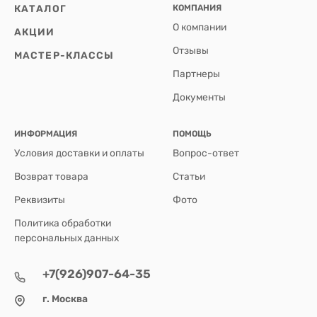
КАТАЛОГ
КОМПАНИЯ
О компании
АКЦИИ
Отзывы
МАСТЕР-КЛАССЫ
Партнеры
Документы
ИНФОРМАЦИЯ
ПОМОЩЬ
Условия доставки и оплаты
Вопрос-ответ
Возврат товара
Статьи
Реквизиты
Фото
Политика обработки
персональных данных
+7(926)907-64-35
г. Москва