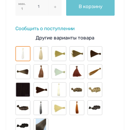
мин.
В корзину
1
Сообщить о поступлении
Другие варианты товара