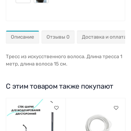
Описание
Отзывы 0
Доставка и оплата
Тресс из искусственного волоса. Длина тресса 1
метр, длина волоса 15 см.
С этим товаром также покупают