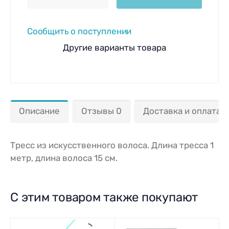
Сообщить о поступлении
Другие варианты товара
Описание
Отзывы 0
Доставка и оплата
Тресс из искусственного волоса. Длина тресса 1
метр, длина волоса 15 см.
С этим товаром также покупают