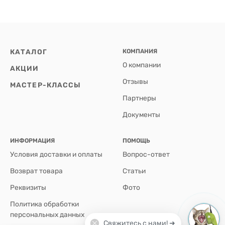
КАТАЛОГ
КОМПАНИЯ
О компании
АКЦИИ
Отзывы
МАСТЕР-КЛАССЫ
Партнеры
Документы
ИНФОРМАЦИЯ
ПОМОЩЬ
Условия доставки и оплаты
Вопрос-ответ
Возврат товара
Статьи
Реквизиты
Фото
Политика обработки
персональных данных
Свяжитесь с нами! ➜