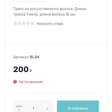
Тресс из искусственного волоса. Длина
тресса 1 метр, длина волоса 15 см.
Написать отзыв
Артикул
15-24
200
₽
Нет в наличии
мин.
В корзину
1