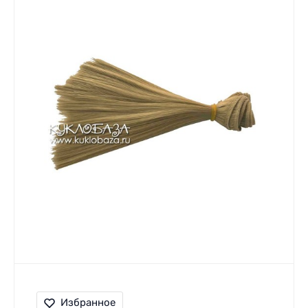
Избранное