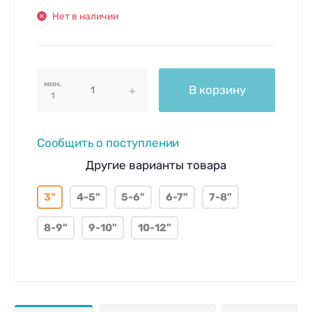
Нет в наличии
мин.
В корзину
1
Сообщить о поступлении
Другие варианты товара
3"
4-5"
5-6"
6-7"
7-8"
8-9"
9-10"
10-12"