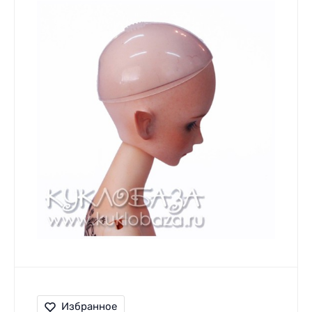
Избранное