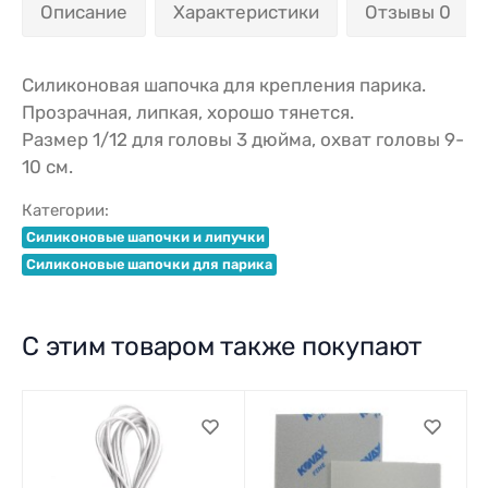
Описание
Характеристики
Отзывы 0
Силиконовая шапочка для крепления парика.
Прозрачная, липкая, хорошо тянется.
Размер 1/12 для головы 3 дюйма, охват головы 9-
10 см.
Категории:
Силиконовые шапочки и липучки
Силиконовые шапочки для парика
С этим товаром также покупают