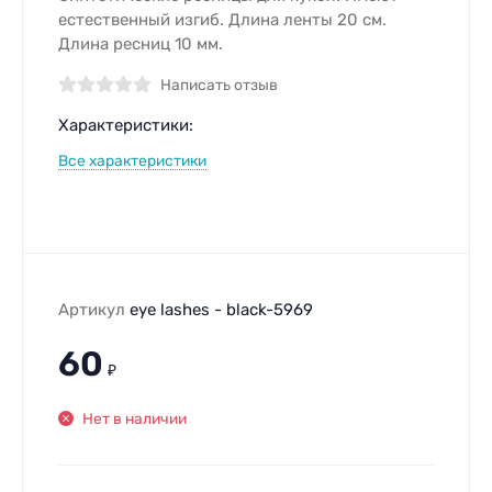
естественный изгиб. Длина ленты 20 см.
Длина ресниц 10 мм.
Написать отзыв
Характеристики:
Все характеристики
Артикул
eye lashes - black-5969
60
₽
Нет в наличии