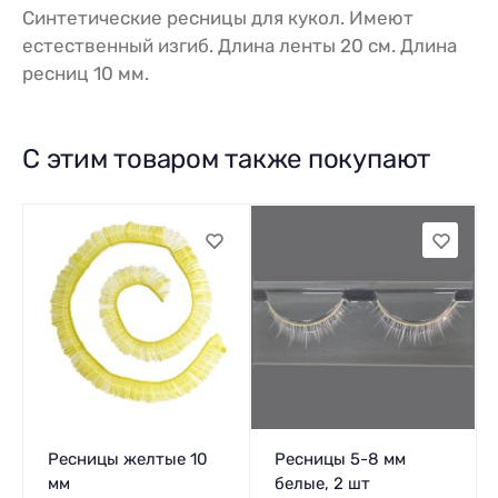
Синтетические ресницы для кукол. Имеют
естественный изгиб. Длина ленты 20 см. Длина
ресниц 10 мм.
С этим товаром также покупают
Ресницы желтые 10
Ресницы 5-8 мм
мм
белые, 2 шт