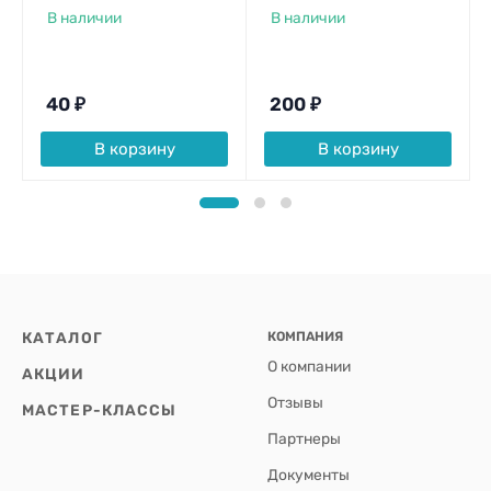
В наличии
В наличии
40
₽
200
₽
В корзину
В корзину
КАТАЛОГ
КОМПАНИЯ
О компании
АКЦИИ
Отзывы
МАСТЕР-КЛАССЫ
Партнеры
Документы