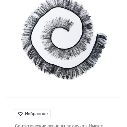
Избранное
Синтетические ресницы для кукол. Имеют