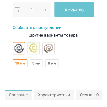
мин.
В корзину
1
Сообщить о поступлении
Другие варианты товара
10 мм
5 мм
8 мм
Описание
Характеристики
Отзывы 0