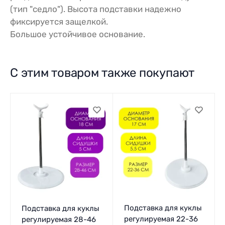
(тип "седло"). Высота подставки надежно
фиксируется защелкой.
Большое устойчивое основание.
С этим товаром также покупают
Подставка для куклы
Подставка для куклы
регулируемая 22-36
регулируемая 28-46