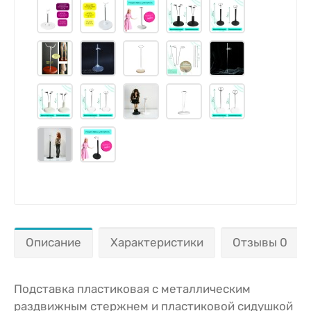
Описание
Характеристики
Отзывы 0
Подставка пластиковая с металлическим
раздвижным стержнем и пластиковой сидушкой