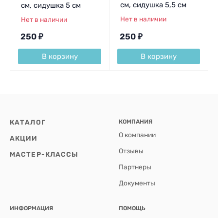
см, сидушка 5,5 см
см, сидушка 5 см
Нет в наличии
Нет в наличии
250
₽
250
₽
В корзину
В корзину
КАТАЛОГ
КОМПАНИЯ
О компании
АКЦИИ
Отзывы
МАСТЕР-КЛАССЫ
Партнеры
Документы
ИНФОРМАЦИЯ
ПОМОЩЬ