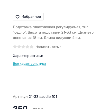
Избранное
Подставка пластиковая регулируемая, тип
"седло". Высота подставки 21-33 см. Диаметр
основания 18 см. Длина сидушки 4 см.
Написать отзыв
Характеристики:
Все характеристики
Артикул
21-33 saddle 101
250