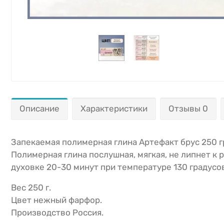
Описание
Характеристики
Отзывы 0
Запекаемая полимерная глина Артефакт брус 250 гр.
Полимерная глина послушная, мягкая, не липнет к 
духовке 20-30 минут при температуре 130 градусо
Вес 250 г.
Цвет нежный фарфор.
Производство Россия.