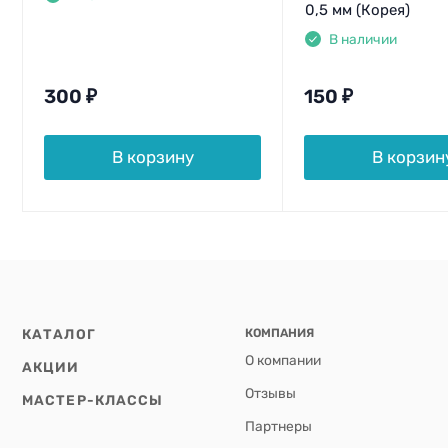
0,5 мм (Корея)
В наличии
300
₽
150
₽
В корзину
В корзин
КАТАЛОГ
КОМПАНИЯ
О компании
АКЦИИ
Отзывы
МАСТЕР-КЛАССЫ
Партнеры