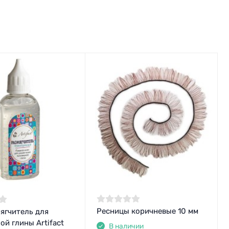
Ресницы коричневые 10 мм
ягчитель для
й глины Artifact
В наличии