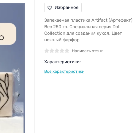
Избранное
Запекаемая пластика Artifact (Артефакт)
Вес 250 гр. Специальная серия Doll
Collection для создания кукол. Цвет
нежный фарфор.
Написать отзыв
Характеристики:
Все характеристики