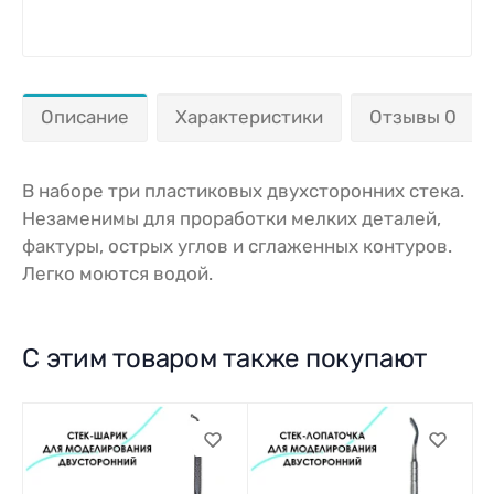
Описание
Характеристики
Отзывы 0
В наборе три пластиковых двухсторонних стека.
Незаменимы для проработки мелких деталей,
фактуры, острых углов и сглаженных контуров.
Легко моются водой.
С этим товаром также покупают