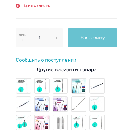
Нет в наличии
мин.
В корзину
1
Сообщить о поступлении
Другие варианты товара