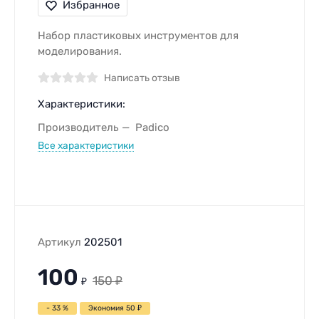
Избранное
Набор пластиковых инструментов для
моделирования.
Написать отзыв
Характеристики:
Производитель
Padico
Все характеристики
Артикул
202501
100
150
₽
₽
- 33 %
Экономия
50
₽