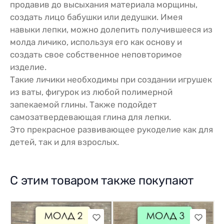
продавив до высыхания материала морщины,
создать лицо бабушки или дедушки. Имея
навыки лепки, можно долепить получившееся из
молда личико, используя его как основу и
создать свое собственное неповторимое
изделие.
Такие личики необходимы при создании игрушек
из ваты, фигурок из любой полимерной
запекаемой глины. Также подойдет
самозатвердевающая глина для лепки.
Это прекрасное развивающее рукоделие как для
детей, так и для взрослых.
С этим товаром также покупают