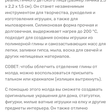
х 2,2 х 1,5 см). Он станет незаменимым
инструментом для творчества, рукоделия и
изготовления игрушек, а также для
мыловарения. Силиконовая форма прочная и
долговечная, выдерживает нагрев до 200 °C,
подходит для создания основы игрушки из
полимерной глины и самозастывающих масс для
лепки, заливки гипса, мыла, воска для свечей и
других непищевых материалов.
СОВЕТ: чтобы облегчить отделение глины от
молда, можно воспользоваться присыпать
тальком или крахмалом (излишек вытряхнуть).
С помощью этого молда вы сможете создавать
оригинальные украшения для дома, статуэтки,
фигурки, милые ватные игрушки на елку и другие
предметы интерьера. Он также отлично