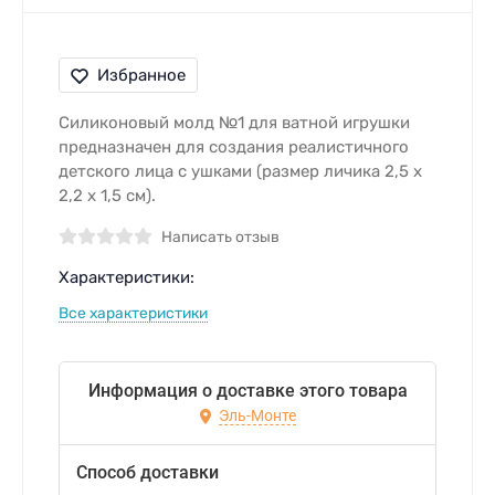
Избранное
Силиконовый молд №1 для ватной игрушки
предназначен для создания реалистичного
детского лица с ушками (размер личика 2,5 х
2,2 х 1,5 см).
Написать отзыв
Характеристики:
Все характеристики
Информация о доставке этого товара
Эль-Монте
Способ доставки