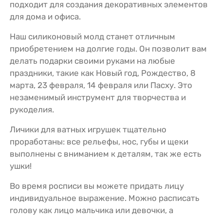
подходит для создания декоративных элементов
для дома и офиса.
Наш силиконовый молд станет отличным
приобретением на долгие годы. Он позволит вам
делать подарки своими руками на любые
праздники, такие как Новый год, Рождество, 8
марта, 23 февраля, 14 февраля или Пасху. Это
незаменимый инструмент для творчества и
рукоделия.
Личики для ватных игрушек тщательно
проработаны: все рельефы, нос, губы и щеки
выполнены с вниманием к деталям, так же есть
ушки!
Во время росписи вы можете придать лицу
индивидуальное выражение. Можно расписать
голову как лицо мальчика или девочки, а