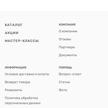
КАТАЛОГ
КОМПАНИЯ
О компании
АКЦИИ
Отзывы
МАСТЕР-КЛАССЫ
Партнеры
Документы
ИНФОРМАЦИЯ
ПОМОЩЬ
Условия доставки и оплаты
Вопрос-ответ
Возврат товара
Статьи
Реквизиты
Фото
Политика обработки
персональных данных