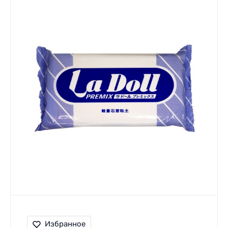
Избранное