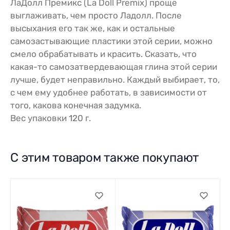
ЛаДолл Премикс (La Doll Premix) проще
выглаживать, чем просто Ладолл. После
высыхания его так же, как и остальные
самозастывающие пластики этой серии, можно
смело обрабатывать и красить. Сказать, что
какая-то самозатвердевающая глина этой серии
лучше, будет неправильно. Каждый выбирает, то,
с чем ему удобнее работать, в зависимости от
того, какова конечная задумка.
Вес упаковки 120 г.
С этим товаром также покупают