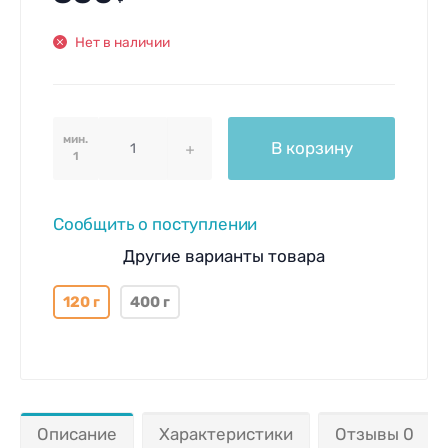
Нет в наличии
мин.
В корзину
1
Сообщить о поступлении
Другие варианты товара
120 г
400 г
Описание
Характеристики
Отзывы 0