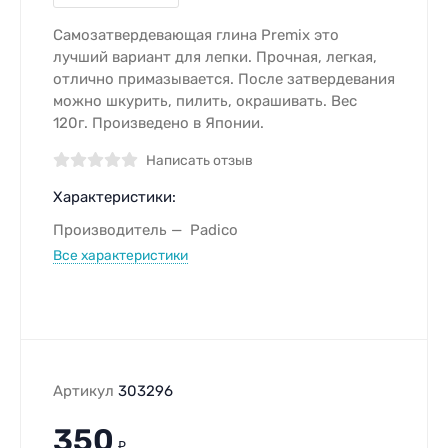
Самозатвердевающая глина Premix это
лучший вариант для лепки. Прочная, легкая,
отлично примазывается. После затвердевания
можно шкурить, пилить, окрашивать. Вес
120г. Произведено в Японии.
Написать отзыв
Характеристики:
Производитель
Padico
Все характеристики
Артикул
303296
350
₽