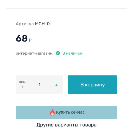
Артикул
МСН-0
68
₽
интернет-магазин:
В наличии
мин.
В корзину
1
Купить сейчас
Другие варианты товара