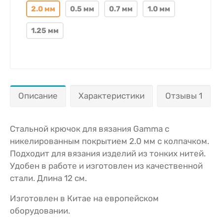
2.0 мм
0.5 мм
0.7 мм
1.0 мм
1.25 мм
Описание
Характеристики
Отзывы 1
Стальной крючок для вязания Gamma с
никелированным покрытием 2.0 мм с колпачком.
Подходит для вязания изделий из тонких нитей.
Удобен в работе и изготовлен из качественной
стали. Длина 12 см.
Изготовлен в Китае на европейском
оборудовании.