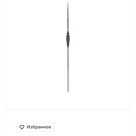
Избранное