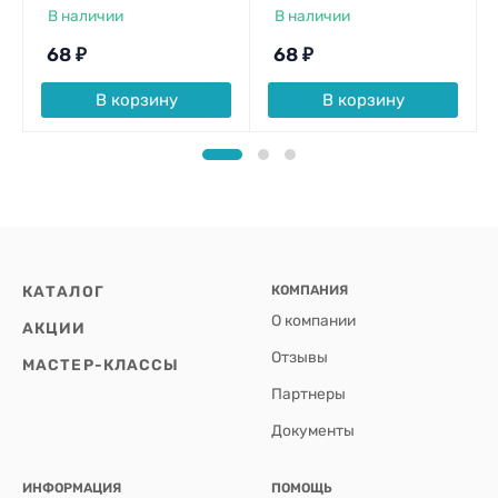
В наличии
В наличии
68
₽
68
₽
В корзину
В корзину
КАТАЛОГ
КОМПАНИЯ
О компании
АКЦИИ
Отзывы
МАСТЕР-КЛАССЫ
Партнеры
Документы
ИНФОРМАЦИЯ
ПОМОЩЬ