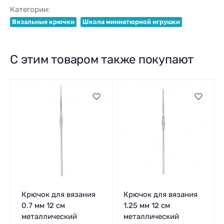
Категории:
Вязальные крючки
Школа миниатюрной игрушки
С этим товаром также покупают
Крючок для вязания
Крючок для вязания
0.7 мм 12 см
1.25 мм 12 см
металлический
металлический