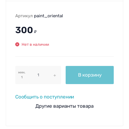
Артикул
paint_oriental
300
₽
Нет в наличии
мин.
В корзину
1
Сообщить о поступлении
Другие варианты товара