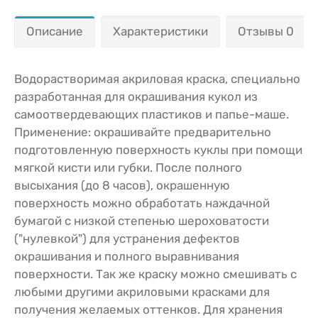
Описание
Характеристики
Отзывы 0
Водорастворимая акриловая краска, специально
разработанная для окрашивания кукол из
самоотвердевающих пластиков и папье-маше.
Применение: окрашивайте предварительно
подготовленную поверхность куклы при помощи
мягкой кисти или губки. После полного
высыхания (до 8 часов), окрашенную
поверхность можно обработать наждачной
бумагой с низкой степенью шероховатости
("нулевкой") для устранения дефектов
окрашивания и полного выравнивания
поверхности. Так же краску можно смешивать с
любыми другими акриловыми красками для
получения желаемых оттенков. Для хранения