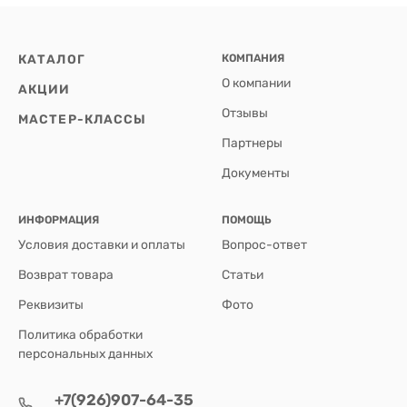
КАТАЛОГ
КОМПАНИЯ
О компании
АКЦИИ
Отзывы
МАСТЕР-КЛАССЫ
Партнеры
Документы
ИНФОРМАЦИЯ
ПОМОЩЬ
Условия доставки и оплаты
Вопрос-ответ
Возврат товара
Статьи
Реквизиты
Фото
Политика обработки
персональных данных
+7(926)907-64-35