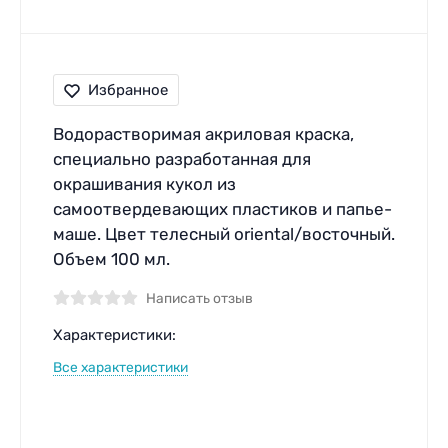
Избранное
Водорастворимая акриловая краска,
специально разработанная для
окрашивания кукол из
самоотвердевающих пластиков и папье-
маше. Цвет телесный oriental/восточный.
Объем 100 мл.
Написать отзыв
Характеристики:
Все характеристики