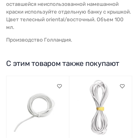
оставшейся неиспользованной намешанной
краски используйте отдельную банку с крышкой.
Цвет телесный oriental/восточный. Объем 100
мл.
Производство Голландия.
С этим товаром также покупают