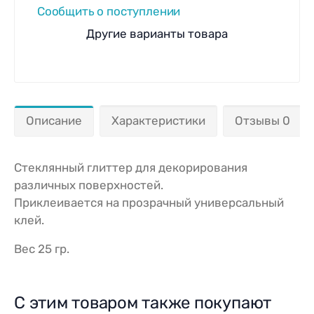
Сообщить о поступлении
Другие варианты товара
Описание
Характеристики
Отзывы 0
Стеклянный глиттер для декорирования
различных поверхностей.
Приклеивается на прозрачный универсальный
клей.
Вес 25 гр.
С этим товаром также покупают