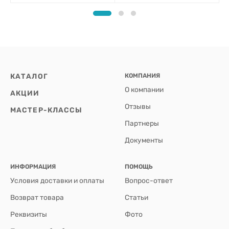
КАТАЛОГ
КОМПАНИЯ
О компании
АКЦИИ
Отзывы
МАСТЕР-КЛАССЫ
Партнеры
Документы
ИНФОРМАЦИЯ
ПОМОЩЬ
Условия доставки и оплаты
Вопрос-ответ
Возврат товара
Статьи
Реквизиты
Фото