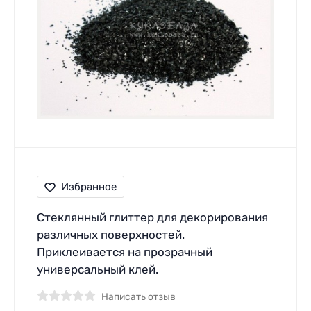
Избранное
Стеклянный глиттер для декорирования
различных поверхностей.
Приклеивается на прозрачный
универсальный клей.
Написать отзыв