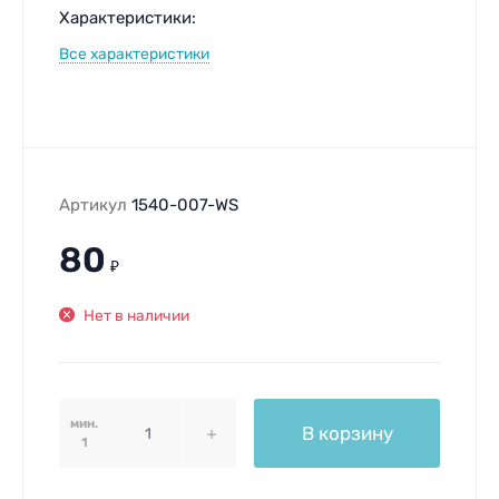
Характеристики:
Все характеристики
Артикул
1540-007-WS
80
₽
Нет в наличии
мин.
В корзину
1