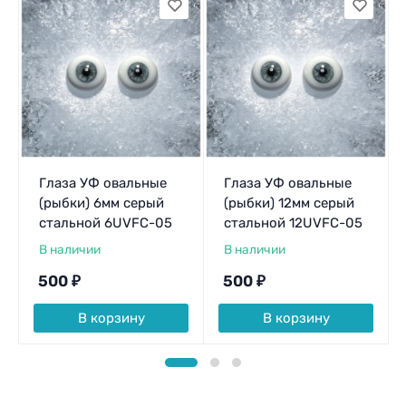
Глаза УФ овальные
Глаза УФ овальные
(рыбки) 6мм серый
(рыбки) 12мм серый
стальной 6UVFC-05
стальной 12UVFC-05
В наличии
В наличии
500
₽
500
₽
В корзину
В корзину