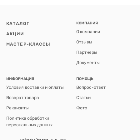
КАТАЛОГ
КОМПАНИЯ
О компании
АКЦИИ
Отзывы
МАСТЕР-КЛАССЫ
Партнеры
Документы
ИНФОРМАЦИЯ
ПОМОЩЬ
Условия доставки и оплаты
Вопрос-ответ
Возврат товара
Статьи
Реквизиты
Фото
Политика обработки
персональных данных