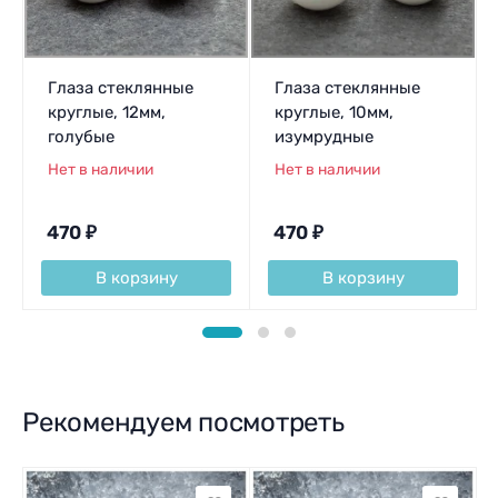
Глаза стеклянные
Глаза стеклянные
круглые, 12мм,
круглые, 10мм,
голубые
изумрудные
Нет в наличии
Нет в наличии
470
₽
470
₽
В корзину
В корзину
Рекомендуем посмотреть