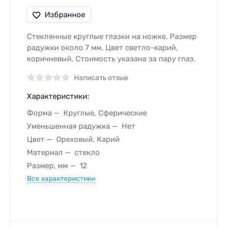
Избранное
Стеклянные круглые глазки на ножке. Размер
радужки около 7 мм. Цвет светло-карий,
коричневый. Стоимость указана за пару глаз.
Написать отзыв
Характеристики:
Форма
Круглые, Сферические
Уменьшенная радужка
Нет
Цвет
Ореховый, Карий
Материал
стекло
Размер, мм
12
Все характеристики