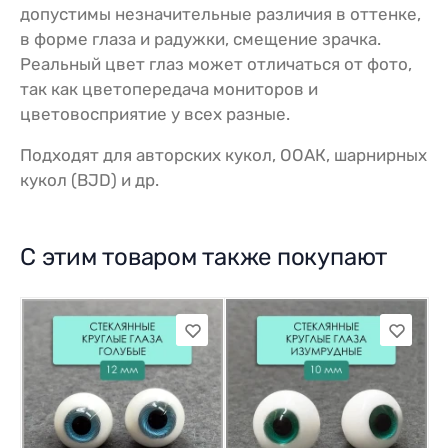
допустимы незначительные различия в оттенке,
в форме глаза и радужки, смещение зрачка.
Реальный цвет глаз может отличаться от фото,
так как цветопередача мониторов и
цветовосприятие у всех разные.
Подходят для авторских кукол, ООАК, шарнирных
кукол (BJD) и др.
С этим товаром также покупают