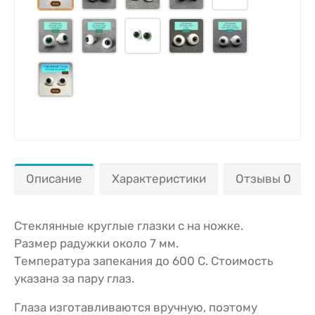
Описание
Характеристики
Отзывы 0
Стеклянные круглые глазки с на ножке.
Размер радужки около 7 мм.
Температура запекания до 600 С. Стоимость
указана за пару глаз.
Глаза изготавливаются вручную, поэтому